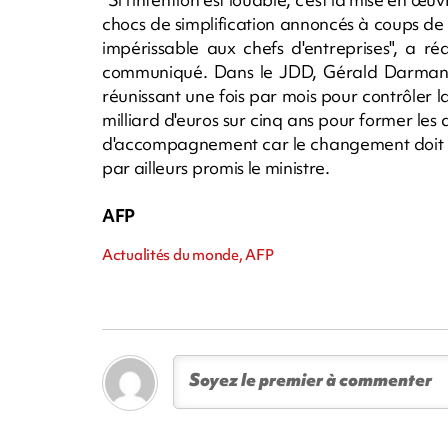
chocs de simplification annoncés à coups de 
impérissable aux chefs d'entreprises", a 
communiqué. Dans le JDD, Gérald Darmanin 
réunissant une fois par mois pour contrôler l
milliard d'euros sur cinq ans pour former les 
d'accompagnement car le changement doit ent
par ailleurs promis le ministre.
AFP
Actualités du monde, AFP