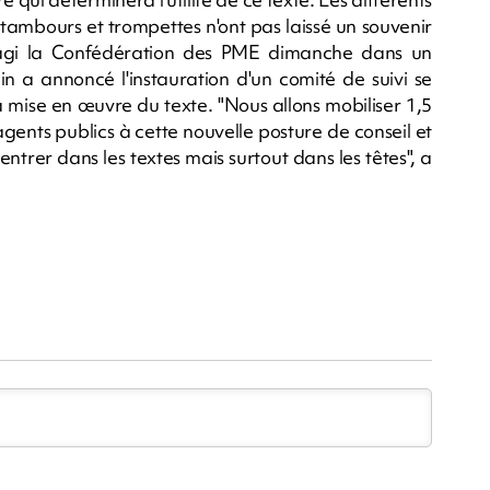
tambours et trompettes n'ont pas laissé un souvenir
réagi la Confédération des PME dimanche dans un
a annoncé l'instauration d'un comité de suivi se
a mise en œuvre du texte. "Nous allons mobiliser 1,5
agents publics à cette nouvelle posture de conseil et
rer dans les textes mais surtout dans les têtes", a