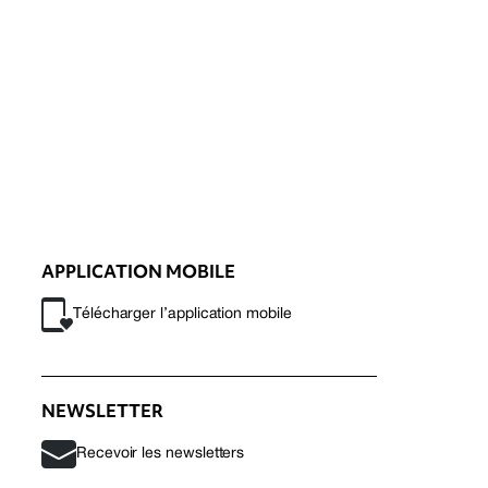
APPLICATION MOBILE
Télécharger l’application mobile
NEWSLETTER
Recevoir les newsletters