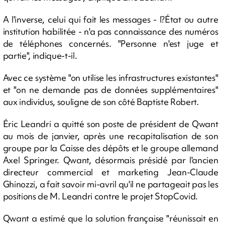
A l'inverse, celui qui fait les messages - l?État ou autre
institution habilitée - n'a pas connaissance des numéros
de téléphones concernés. "Personne n'est juge et
partie", indique-t-il.
Avec ce système "on utilise les infrastructures existantes"
et "on ne demande pas de données supplémentaires"
aux individus, souligne de son côté Baptiste Robert.
Éric Leandri a quitté son poste de président de Qwant
au mois de janvier, après une recapitalisation de son
groupe par la Caisse des dépôts et le groupe allemand
Axel Springer. Qwant, désormais présidé par l'ancien
directeur commercial et marketing Jean-Claude
Ghinozzi, a fait savoir mi-avril qu'il ne partageait pas les
positions de M. Leandri contre le projet StopCovid.
Qwant a estimé que la solution française "réunissait en