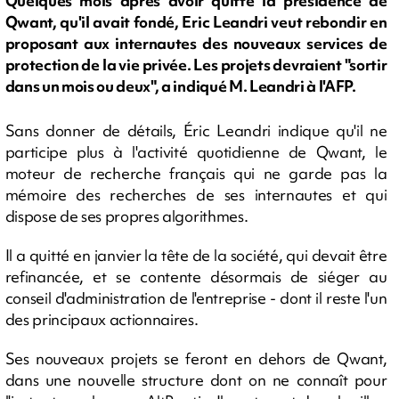
Quelques mois après avoir quitté la présidence de
Qwant, qu'il avait fondé, Eric Leandri veut rebondir en
proposant aux internautes des nouveaux services de
protection de la vie privée. Les projets devraient "sortir
dans un mois ou deux", a indiqué M. Leandri à l'AFP.
Sans donner de détails, Éric Leandri indique qu'il ne
participe plus à l'activité quotidienne de Qwant, le
moteur de recherche français qui ne garde pas la
mémoire des recherches de ses internautes et qui
dispose de ses propres algorithmes.
Il a quitté en janvier la tête de la société, qui devait être
refinancée, et se contente désormais de siéger au
conseil d'administration de l'entreprise - dont il reste l'un
des principaux actionnaires.
Ses nouveaux projets se feront en dehors de Qwant,
dans une nouvelle structure dont on ne connaît pour