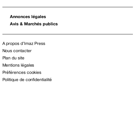
Annonces légales
Avis & Marchés publics
A propos d’Imaz Press
Nous contacter
Plan du site
Mentions légales
Préférences cookies
Politique de confidentialité