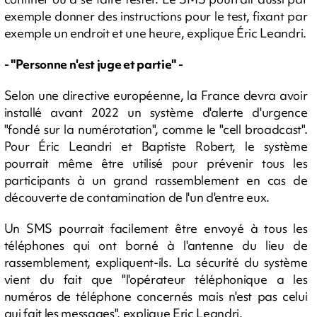
exemple donner des instructions pour le test, fixant par
exemple un endroit et une heure, explique Éric Leandri.
- "Personne n'est juge et partie" -
Selon une directive européenne, la France devra avoir
installé avant 2022 un système d'alerte d'urgence
"fondé sur la numérotation", comme le "cell broadcast".
Pour Éric Leandri et Baptiste Robert, le système
pourrait même être utilisé pour prévenir tous les
participants à un grand rassemblement en cas de
découverte de contamination de l'un d'entre eux.
Un SMS pourrait facilement être envoyé à tous les
téléphones qui ont borné à l'antenne du lieu de
rassemblement, expliquent-ils. La sécurité du système
vient du fait que "l'opérateur téléphonique a les
numéros de téléphone concernés mais n'est pas celui
qui fait les messages", explique Eric Leandri.