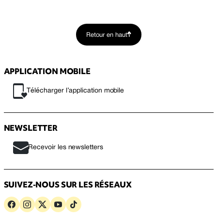
Retour en haut
APPLICATION MOBILE
Télécharger l’application mobile
NEWSLETTER
Recevoir les newsletters
SUIVEZ-NOUS SUR LES RÉSEAUX