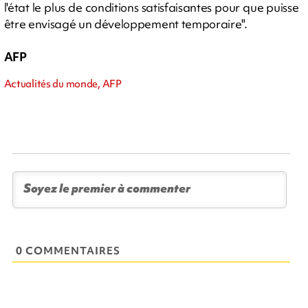
l'état le plus de conditions satisfaisantes pour que puisse
être envisagé un développement temporaire".
AFP
Actualités du monde, AFP
0 COMMENTAIRES