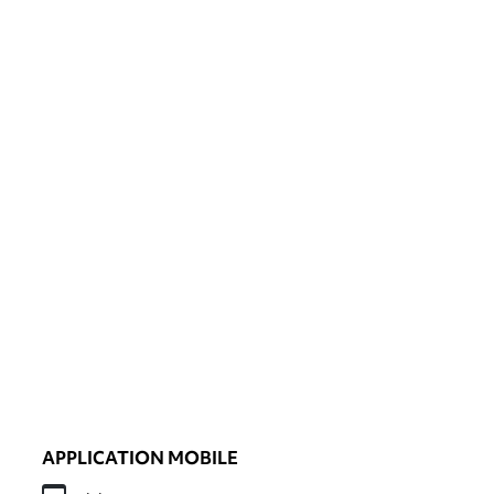
APPLICATION MOBILE