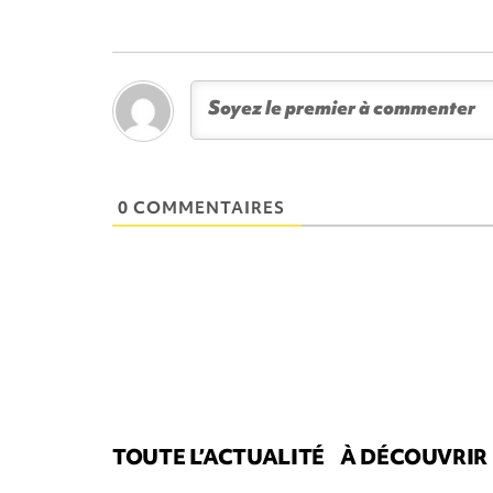
0 COMMENTAIRES
TOUTE L’ACTUALITÉ
À DÉCOUVRIR