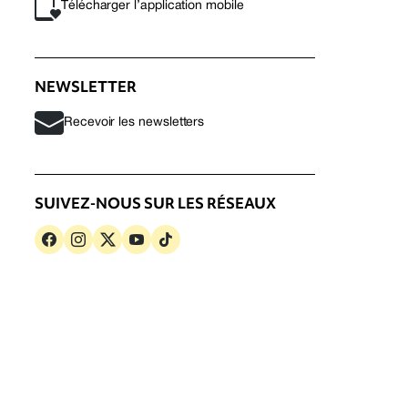
Télécharger l’application mobile
NEWSLETTER
Recevoir les newsletters
SUIVEZ-NOUS SUR LES RÉSEAUX