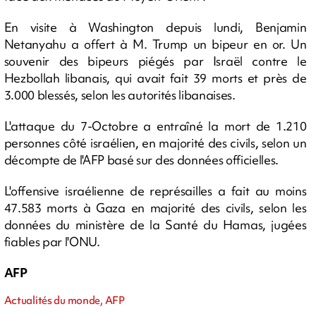
En visite à Washington depuis lundi, Benjamin
Netanyahu a offert à M. Trump un bipeur en or. Un
souvenir des bipeurs piégés par Israël contre le
Hezbollah libanais, qui avait fait 39 morts et près de
3.000 blessés, selon les autorités libanaises.
L'attaque du 7-Octobre a entraîné la mort de 1.210
personnes côté israélien, en majorité des civils, selon un
décompte de l'AFP basé sur des données officielles.
L'offensive israélienne de représailles a fait au moins
47.583 morts à Gaza en majorité des civils, selon les
données du ministère de la Santé du Hamas, jugées
fiables par l'ONU.
AFP
Actualités du monde, AFP