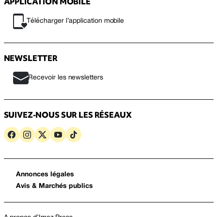
APPLICATION MOBILE
Télécharger l’application mobile
NEWSLETTER
Recevoir les newsletters
SUIVEZ-NOUS SUR LES RÉSEAUX
Annonces légales
Avis & Marchés publics