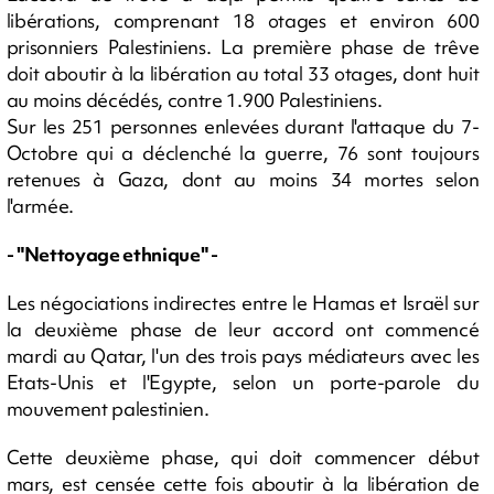
libérations, comprenant 18 otages et environ 600
prisonniers Palestiniens. La première phase de trêve
doit aboutir à la libération au total 33 otages, dont huit
au moins décédés, contre 1.900 Palestiniens.
Sur les 251 personnes enlevées durant l'attaque du 7-
Octobre qui a déclenché la guerre, 76 sont toujours
retenues à Gaza, dont au moins 34 mortes selon
l'armée.
- "Nettoyage ethnique" -
Les négociations indirectes entre le Hamas et Israël sur
la deuxième phase de leur accord ont commencé
mardi au Qatar, l'un des trois pays médiateurs avec les
Etats-Unis et l'Egypte, selon un porte-parole du
mouvement palestinien.
Cette deuxième phase, qui doit commencer début
mars, est censée cette fois aboutir à la libération de