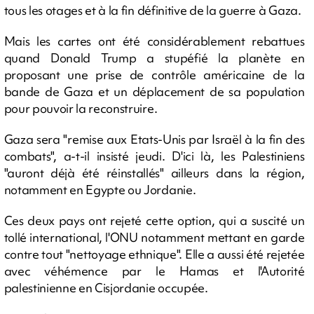
tous les otages et à la fin définitive de la guerre à Gaza.
Mais les cartes ont été considérablement rebattues
quand Donald Trump a stupéfié la planète en
proposant une prise de contrôle américaine de la
bande de Gaza et un déplacement de sa population
pour pouvoir la reconstruire.
Gaza sera "remise aux Etats-Unis par Israël à la fin des
combats", a-t-il insisté jeudi. D'ici là, les Palestiniens
"auront déjà été réinstallés" ailleurs dans la région,
notamment en Egypte ou Jordanie.
Ces deux pays ont rejeté cette option, qui a suscité un
tollé international, l'ONU notamment mettant en garde
contre tout "nettoyage ethnique". Elle a aussi été rejetée
avec véhémence par le Hamas et l'Autorité
palestinienne en Cisjordanie occupée.