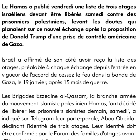
Le Hamas a publié vendredi une liste de trois otages
israéliens devant être libérés samedi contre des
prisonniers palestiniens, levant les doutes qui
planaient sur ce nouvel échange après la proposition
de Donald Trump d'une prise de contrôle américaine
de Gaza.
Israël a affirmé de son côté avoir reçu la liste des
otages, préalable à chaque échange depuis l'entrée en
vigueur de l'accord de cessez-le-feu dans la bande de
Gaza, le 19 janvier, après 15 mois de guerre.
Les Brigades Ezzedine al-Qassam, la branche armée
du mouvement islamiste palestinien Hamas, "ont décidé
de libérer les prisonniers sionistes demain, samedi", a
indiqué sur Telegram leur porte-parole, Abou Obeida,
déclinant l'identité de trois otages. Leur identité doit
être confirmée par le Forum des familles d'otages avant