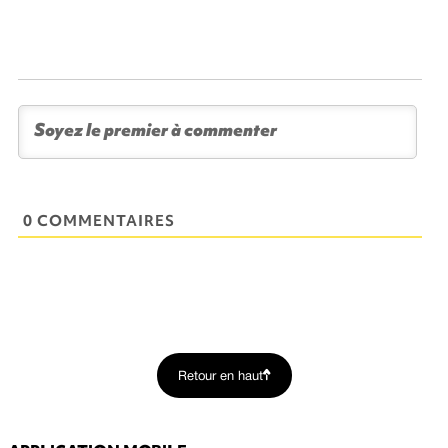
0 COMMENTAIRES
Retour en haut