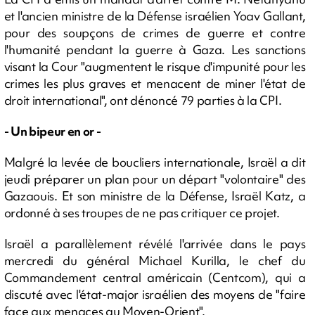
et l'ancien ministre de la Défense israélien Yoav Gallant,
pour des soupçons de crimes de guerre et contre
l'humanité pendant la guerre à Gaza. Les sanctions
visant la Cour "augmentent le risque d'impunité pour les
crimes les plus graves et menacent de miner l'état de
droit international", ont dénoncé 79 parties à la CPI.
- Un bipeur en or -
Malgré la levée de boucliers internationale, Israël a dit
jeudi préparer un plan pour un départ "volontaire" des
Gazaouis. Et son ministre de la Défense, Israël Katz, a
ordonné à ses troupes de ne pas critiquer ce projet.
Israël a parallèlement révélé l'arrivée dans le pays
mercredi du général Michael Kurilla, le chef du
Commandement central américain (Centcom), qui a
discuté avec l'état-major israélien des moyens de "faire
face aux menaces au Moyen-Orient".