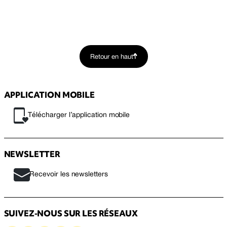
Retour en haut
APPLICATION MOBILE
Télécharger l’application mobile
NEWSLETTER
Recevoir les newsletters
SUIVEZ-NOUS SUR LES RÉSEAUX