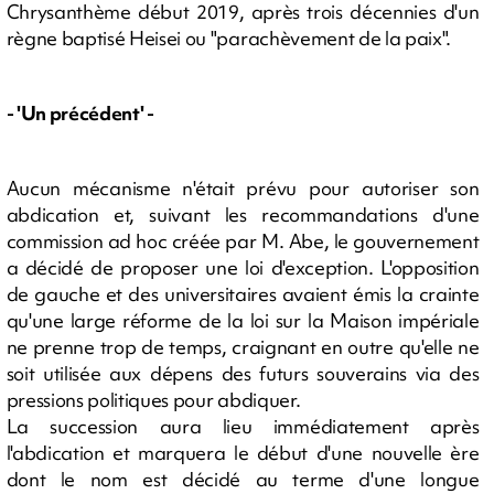
Chrysanthème début 2019, après trois décennies d'un
règne baptisé Heisei ou "parachèvement de la paix".
- 'Un précédent' -
Aucun mécanisme n'était prévu pour autoriser son
abdication et, suivant les recommandations d'une
commission ad hoc créée par M. Abe, le gouvernement
a décidé de proposer une loi d'exception. L'opposition
de gauche et des universitaires avaient émis la crainte
qu'une large réforme de la loi sur la Maison impériale
ne prenne trop de temps, craignant en outre qu'elle ne
soit utilisée aux dépens des futurs souverains via des
pressions politiques pour abdiquer.
La succession aura lieu immédiatement après
l'abdication et marquera le début d'une nouvelle ère
dont le nom est décidé au terme d'une longue