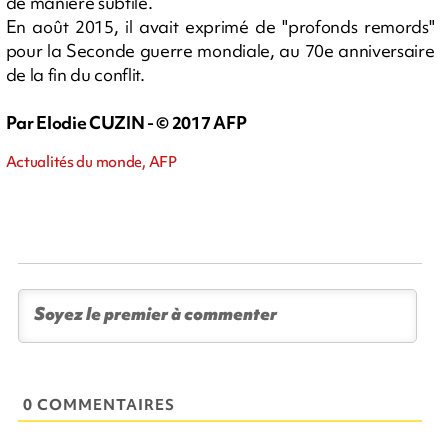
de manière subtile.
En août 2015, il avait exprimé de "profonds remords"
pour la Seconde guerre mondiale, au 70e anniversaire
de la fin du conflit.
Par Elodie CUZIN - © 2017 AFP
Actualités du monde, AFP
0 COMMENTAIRES