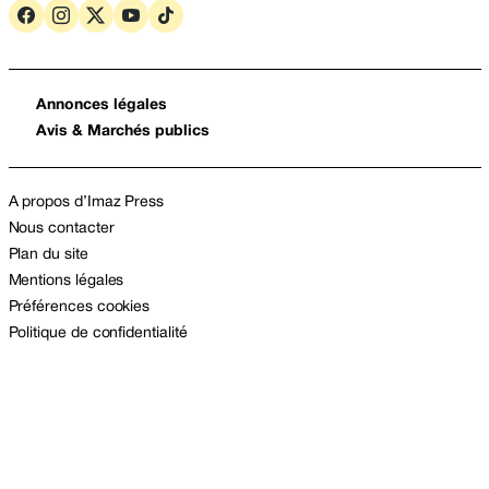
Annonces légales
Avis & Marchés publics
A propos d’Imaz Press
Nous contacter
Plan du site
Mentions légales
Préférences cookies
Politique de confidentialité