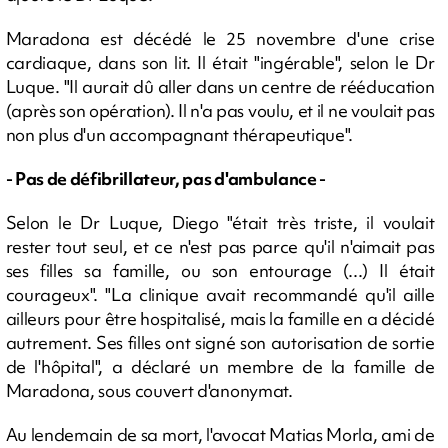
Maradona est décédé le 25 novembre d'une crise
cardiaque, dans son lit. Il était "ingérable", selon le Dr
Luque. "Il aurait dû aller dans un centre de rééducation
(après son opération). Il n'a pas voulu, et il ne voulait pas
non plus d'un accompagnant thérapeutique".
- Pas de défibrillateur, pas d'ambulance -
Selon le Dr Luque, Diego "était très triste, il voulait
rester tout seul, et ce n'est pas parce qu'il n'aimait pas
ses filles sa famille, ou son entourage (...) Il était
courageux". "La clinique avait recommandé qu'il aille
ailleurs pour être hospitalisé, mais la famille en a décidé
autrement. Ses filles ont signé son autorisation de sortie
de l'hôpital", a déclaré un membre de la famille de
Maradona, sous couvert d'anonymat.
Au lendemain de sa mort, l'avocat Matias Morla, ami de