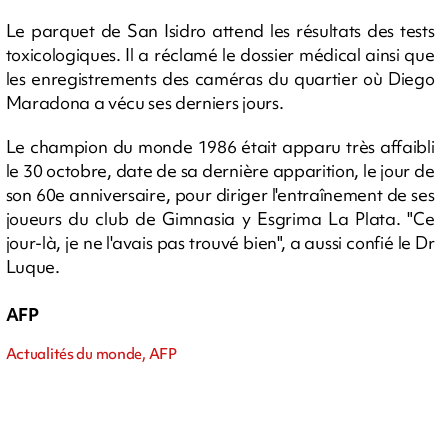
Le parquet de San Isidro attend les résultats des tests
toxicologiques. Il a réclamé le dossier médical ainsi que
les enregistrements des caméras du quartier où Diego
Maradona a vécu ses derniers jours.
Le champion du monde 1986 était apparu très affaibli
le 30 octobre, date de sa dernière apparition, le jour de
son 60e anniversaire, pour diriger l'entraînement de ses
joueurs du club de Gimnasia y Esgrima La Plata. "Ce
jour-là, je ne l'avais pas trouvé bien", a aussi confié le Dr
Luque.
AFP
Actualités du monde, AFP