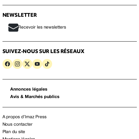
NEWSLETTER
Recevoir les newsletters
SUIVEZ-NOUS SUR LES RÉSEAUX
Annonces légales
Avis & Marchés publics
A propos d’Imaz Press
Nous contacter
Plan du site