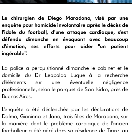
Le chirurgien de Diego Maradona, visé par une
enquête pour homicide involontaire après le décès de
l'idole du football, d'une attaque cardiaque, s'est
défendu dimanche en évoquant avec beaucoup
d'émotion, ses efforts pour aider "un patient
ingérable".
La police a perquisitionné dimanche le cabinet et le
domicile du Dr Leopoldo Luque à la recherche
d'éléments sur une éventuelle négligence
professionnelle, selon le parquet de San Isidro, près de
Buenos Aires.
L'enquête a été déclenchée par les déclarations de
Dalma, Gianinna et Jana, trois filles de Maradona, sur
la manière dont le problème cardiaque de l'ancien
footballeur a été géré dans sa résidence de Tigre, au