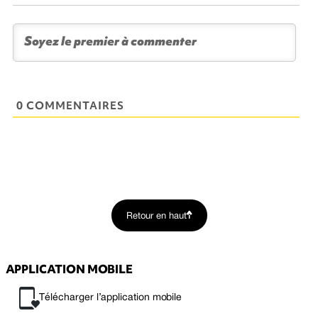
0 COMMENTAIRES
Retour en haut
APPLICATION MOBILE
Télécharger l’application mobile