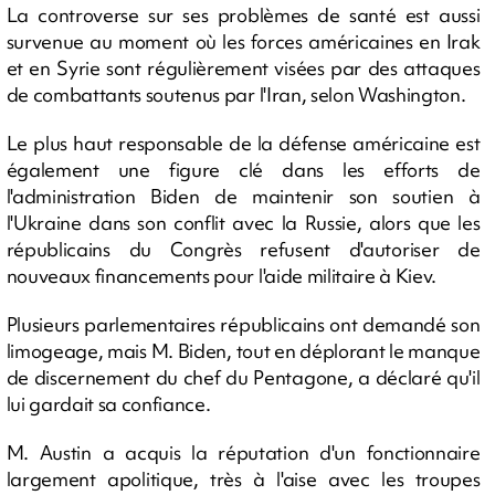
La controverse sur ses problèmes de santé est aussi
survenue au moment où les forces américaines en Irak
et en Syrie sont régulièrement visées par des attaques
de combattants soutenus par l'Iran, selon Washington.
Le plus haut responsable de la défense américaine est
également une figure clé dans les efforts de
l'administration Biden de maintenir son soutien à
l'Ukraine dans son conflit avec la Russie, alors que les
républicains du Congrès refusent d'autoriser de
nouveaux financements pour l'aide militaire à Kiev.
Plusieurs parlementaires républicains ont demandé son
limogeage, mais M. Biden, tout en déplorant le manque
de discernement du chef du Pentagone, a déclaré qu'il
lui gardait sa confiance.
M. Austin a acquis la réputation d'un fonctionnaire
largement apolitique, très à l'aise avec les troupes