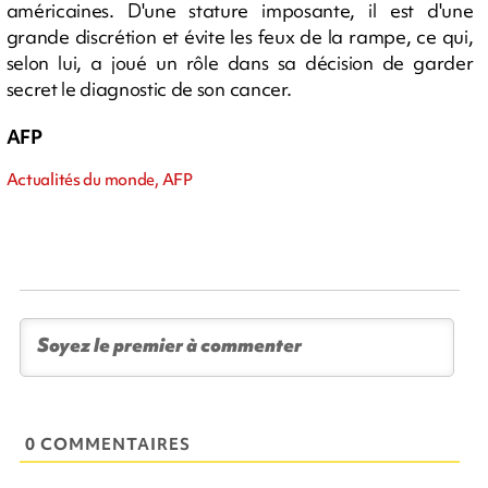
américaines. D'une stature imposante, il est d'une
grande discrétion et évite les feux de la rampe, ce qui,
selon lui, a joué un rôle dans sa décision de garder
secret le diagnostic de son cancer.
AFP
Actualités du monde, AFP
0 COMMENTAIRES