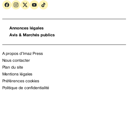
Annonces légales
Avis & Marchés publics
A propos d’Imaz Press
Nous contacter
Plan du site
Mentions légales
Préférences cookies
Politique de confidentialité