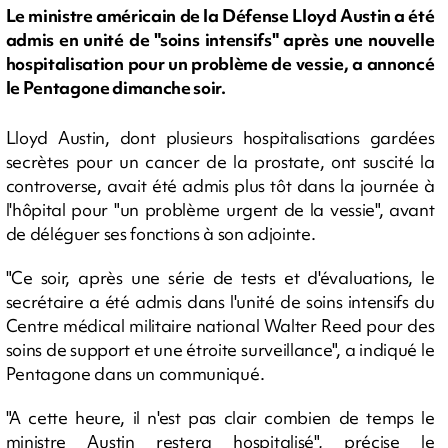
Le ministre américain de la Défense Lloyd Austin a été
admis en unité de "soins intensifs" après une nouvelle
hospitalisation pour un problème de vessie, a annoncé
le Pentagone dimanche soir.
Lloyd Austin, dont plusieurs hospitalisations gardées
secrètes pour un cancer de la prostate, ont suscité la
controverse, avait été admis plus tôt dans la journée à
l'hôpital pour "un problème urgent de la vessie", avant
de déléguer ses fonctions à son adjointe.
"Ce soir, après une série de tests et d'évaluations, le
secrétaire a été admis dans l'unité de soins intensifs du
Centre médical militaire national Walter Reed pour des
soins de support et une étroite surveillance", a indiqué le
Pentagone dans un communiqué.
"A cette heure, il n'est pas clair combien de temps le
ministre Austin restera hospitalisé", précise le