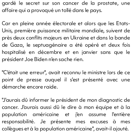
gardé le secret sur son cancer de la prostate, une
affaire qui a provoqué un tollé dans le pays.
Car en pleine année électorale et alors que les Etats-
Unis, première puissance militaire mondiale, suivent de
près deux conflits majeurs en Ukraine et dans la bande
de Gaza, le septuagénaire a été opéré et deux fois
hospitalisé en décembre et en janvier sans que le
président Joe Biden n'en sache rien.
"C'était une erreur", avait reconnu le ministre lors de ce
point de presse auquel il s'est présenté avec une
démarche encore raide.
"J'aurais dû informer le président de mon diagnostic de
cancer. J'aurais aussi dû le dire à mon équipe et à la
population américaine et j'en assume l'entière
responsabilité. Je présente mes excuses à mes
collègues et à la population américaine", avait-il ajouté.