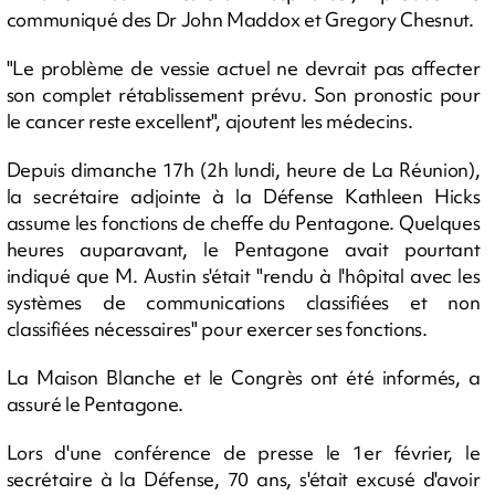
communiqué des Dr John Maddox et Gregory Chesnut.
"Le problème de vessie actuel ne devrait pas affecter
son complet rétablissement prévu. Son pronostic pour
le cancer reste excellent", ajoutent les médecins.
Depuis dimanche 17h (2h lundi, heure de La Réunion),
la secrétaire adjointe à la Défense Kathleen Hicks
assume les fonctions de cheffe du Pentagone. Quelques
heures auparavant, le Pentagone avait pourtant
indiqué que M. Austin s'était "rendu à l'hôpital avec les
systèmes de communications classifiées et non
classifiées nécessaires" pour exercer ses fonctions.
La Maison Blanche et le Congrès ont été informés, a
assuré le Pentagone.
Lors d'une conférence de presse le 1er février, le
secrétaire à la Défense, 70 ans, s'était excusé d'avoir