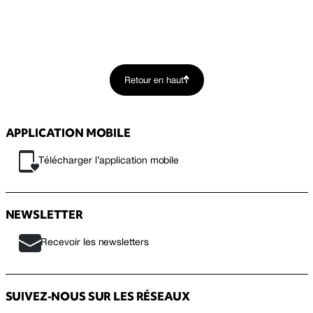
Retour en haut
APPLICATION MOBILE
Télécharger l’application mobile
NEWSLETTER
Recevoir les newsletters
SUIVEZ-NOUS SUR LES RÉSEAUX