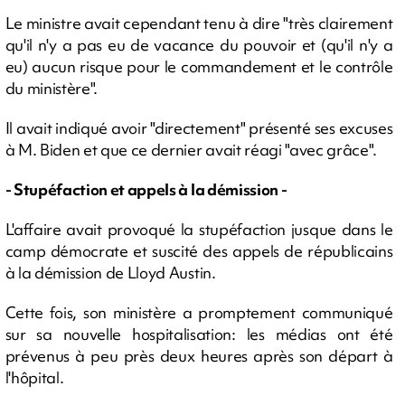
Le ministre avait cependant tenu à dire "très clairement
qu'il n'y a pas eu de vacance du pouvoir et (qu'il n'y a
eu) aucun risque pour le commandement et le contrôle
du ministère".
Il avait indiqué avoir "directement" présenté ses excuses
à M. Biden et que ce dernier avait réagi "avec grâce".
- Stupéfaction et appels à la démission -
L'affaire avait provoqué la stupéfaction jusque dans le
camp démocrate et suscité des appels de républicains
à la démission de Lloyd Austin.
Cette fois, son ministère a promptement communiqué
sur sa nouvelle hospitalisation: les médias ont été
prévenus à peu près deux heures après son départ à
l'hôpital.