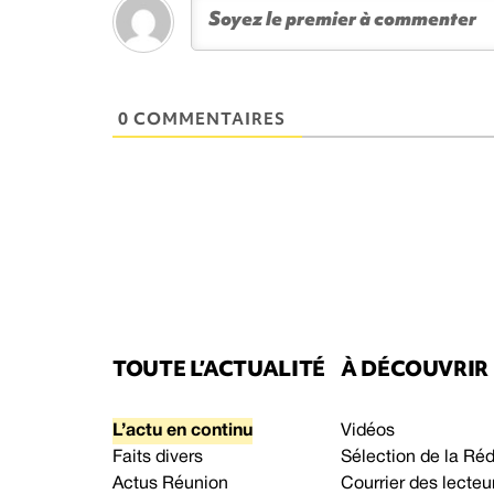
0 COMMENTAIRES
TOUTE L’ACTUALITÉ
À DÉCOUVRIR
L’actu en continu
Vidéos
Faits divers
Sélection de la Ré
Actus Réunion
Courrier des lecteu