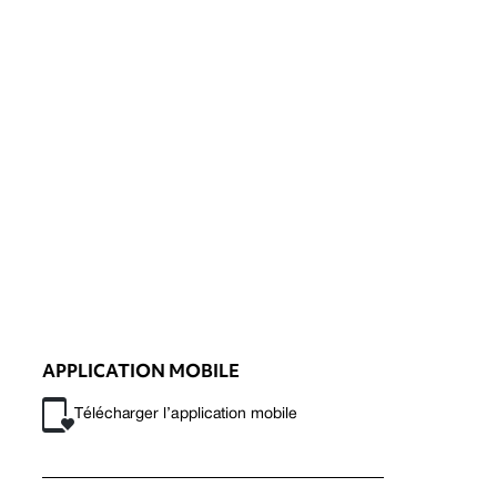
APPLICATION MOBILE
Télécharger l’application mobile