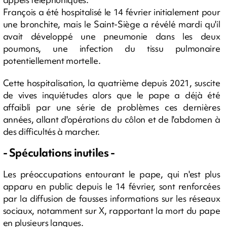
François a été hospitalisé le 14 février initialement pour
une bronchite, mais le Saint-Siège a révélé mardi qu'il
avait développé une pneumonie dans les deux
poumons, une infection du tissu pulmonaire
potentiellement mortelle.
Cette hospitalisation, la quatrième depuis 2021, suscite
de vives inquiétudes alors que le pape a déjà été
affaibli par une série de problèmes ces dernières
années, allant d'opérations du côlon et de l'abdomen à
des difficultés à marcher.
- Spéculations inutiles -
Les préoccupations entourant le pape, qui n'est plus
apparu en public depuis le 14 février, sont renforcées
par la diffusion de fausses informations sur les réseaux
sociaux, notamment sur X, rapportant la mort du pape
en plusieurs langues.