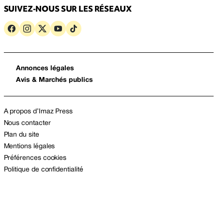
SUIVEZ-NOUS SUR LES RÉSEAUX
Annonces légales
Avis & Marchés publics
A propos d’Imaz Press
Nous contacter
Plan du site
Mentions légales
Préférences cookies
Politique de confidentialité