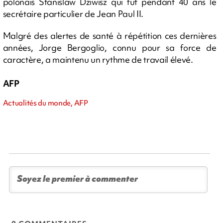
polonais Stanislaw Dziwisz qui fut pendant 40 ans le
secrétaire particulier de Jean Paul II.
Malgré des alertes de santé à répétition ces dernières
années, Jorge Bergoglio, connu pour sa force de
caractère, a maintenu un rythme de travail élevé.
AFP
Actualités du monde, AFP