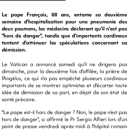
Le pape François, 88 ans, entame sa deuxième
semaine d'hospitalisation pour une pneumonie des
deux poumons, les médecins déclarant qu'il n'est pas
"hors de danger", tandis que d'importants cardinaux
tentent d'atténuer les spéculations concernant sa
démission.
Le Vatican a annoncé samedi qu'il ne dirigera pas
dimanche, pour la deuxième fois d'affilée, la prière de
l'Angélus, ce qui n'a pas empêché plusieurs cardinaux
importants de se montrer optimistes et d'écarter toute
idée de démission de sa part, en dépit de son état de
santé précaire.
"Le pape est-il hors de danger ? Non, le pape n'est pas
hors de danger", a affirmé le Pr Sergio Alfieri lors d'un
point de presse vendredi après-midi à l'hôpital romain