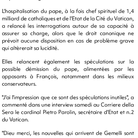
L'hospitalisation du pape, à la fois chef spirituel de 1,4
milliard de catholiques et de l'Etat de la Cité du Vatican,
a relancé les interrogations autour de sa capacité à
assurer sa charge, alors que le droit canonique ne
prévoit aucune disposition en cas de problème grave
qui altèrerait sa lucidité.
Elles relancent également les spéculations sur la
possible démission du pape, alimentées par les
opposants à François, notamment dans les milieux
conservateurs.
"J'ai l'impression que ce sont des spéculations inutiles", a
commenté dans une interview samedi au Corriere della
Sera le cardinal Pietro Parolin, secrétaire d'Etat et n.2
du Vatican.
"Dieu merci, les nouvelles qui arrivent de Gemelli sont