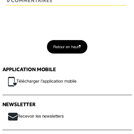
0 COMMENTAIRES
Retour en haut
APPLICATION MOBILE
Télécharger l’application mobile
NEWSLETTER
Recevoir les newsletters