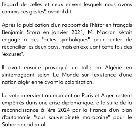
l'égard de celles et ceux envers lesquels nous avons
commis ces gestes", avait-il dit.
Après la publication d'un rapport de l'historien français
Benjamin Stora en janvier 2021, M. Macron s'était
engagé à des "actes symboliques" pour tenter de
réconcilier les deux pays, mais en excluant cette fois des
"excuses".
Il avait ensuite provoqué un tollé en Algérie en
s'interrogeant selon Le Monde sur l'existence d'une
nation algérienne avant la colonisation.
Le vote intervient au moment où Paris et Alger restent
empêtrés dans une crise diplomatique, à la suite de la
reconnaissance à l'été 2024 par la France d'un plan
d'autonomie "sous souveraineté marocaine" pour le
Sahara occidental.