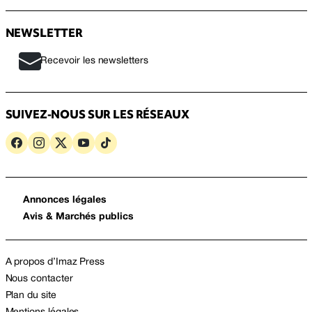
NEWSLETTER
Recevoir les newsletters
SUIVEZ-NOUS SUR LES RÉSEAUX
Annonces légales
Avis & Marchés publics
A propos d’Imaz Press
Nous contacter
Plan du site