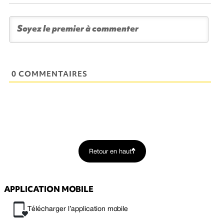
0 COMMENTAIRES
Retour en haut
APPLICATION MOBILE
Télécharger l’application mobile