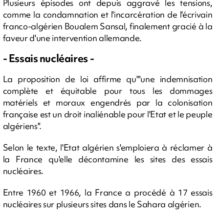
Plusieurs épisodes ont depuis aggravé les tensions,
comme la condamnation et l'incarcération de l'écrivain
franco-algérien Boualem Sansal, finalement gracié à la
faveur d'une intervention allemande.
- Essais nucléaires -
La proposition de loi affirme qu'"une indemnisation
complète et équitable pour tous les dommages
matériels et moraux engendrés par la colonisation
française est un droit inaliénable pour l'Etat et le peuple
algériens".
Selon le texte, l'Etat algérien s'emploiera à réclamer à
la France qu'elle décontamine les sites des essais
nucléaires.
Entre 1960 et 1966, la France a procédé à 17 essais
nucléaires sur plusieurs sites dans le Sahara algérien.