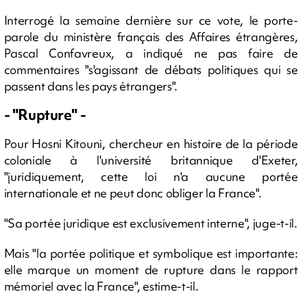
Interrogé la semaine dernière sur ce vote, le porte-
parole du ministère français des Affaires étrangères,
Pascal Confavreux, a indiqué ne pas faire de
commentaires "s'agissant de débats politiques qui se
passent dans les pays étrangers".
- "Rupture" -
Pour Hosni Kitouni, chercheur en histoire de la période
coloniale à l'université britannique d'Exeter,
"juridiquement, cette loi n'a aucune portée
internationale et ne peut donc obliger la France".
"Sa portée juridique est exclusivement interne", juge-t-il.
Mais "la portée politique et symbolique est importante:
elle marque un moment de rupture dans le rapport
mémoriel avec la France", estime-t-il.