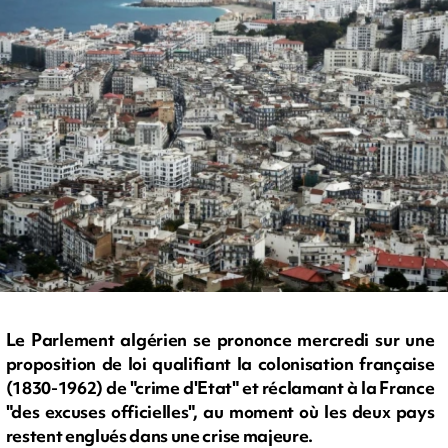
Le Parlement algérien se prononce mercredi sur une
proposition de loi qualifiant la colonisation française
(1830-1962) de "crime d'Etat" et réclamant à la France
"des excuses officielles", au moment où les deux pays
restent englués dans une crise majeure.