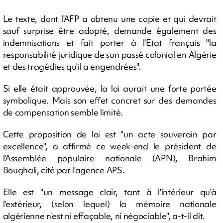
Le texte, dont l'AFP a obtenu une copie et qui devrait
sauf surprise être adopté, demande également des
indemnisations et fait porter à l'Etat français "la
responsabilité juridique de son passé colonial en Algérie
et des tragédies qu'il a engendrées".
Si elle était approuvée, la loi aurait une forte portée
symbolique. Mais son effet concret sur des demandes
de compensation semble limité.
Cette proposition de loi est "un acte souverain par
excellence", a affirmé ce week-end le président de
l'Assemblée populaire nationale (APN), Brahim
Boughali, cité par l'agence APS.
Elle est "un message clair, tant à l'intérieur qu'à
l'extérieur, (selon lequel) la mémoire nationale
algérienne n'est ni effaçable, ni négociable", a-t-il dit.