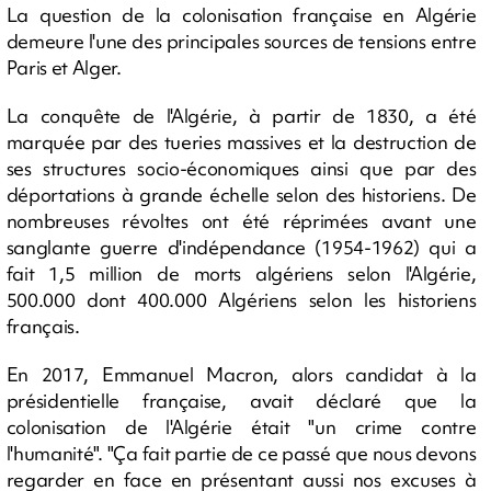
La question de la colonisation française en Algérie
demeure l'une des principales sources de tensions entre
Paris et Alger.
La conquête de l'Algérie, à partir de 1830, a été
marquée par des tueries massives et la destruction de
ses structures socio-économiques ainsi que par des
déportations à grande échelle selon des historiens. De
nombreuses révoltes ont été réprimées avant une
sanglante guerre d'indépendance (1954-1962) qui a
fait 1,5 million de morts algériens selon l'Algérie,
500.000 dont 400.000 Algériens selon les historiens
français.
En 2017, Emmanuel Macron, alors candidat à la
présidentielle française, avait déclaré que la
colonisation de l'Algérie était "un crime contre
l'humanité". "Ça fait partie de ce passé que nous devons
regarder en face en présentant aussi nos excuses à