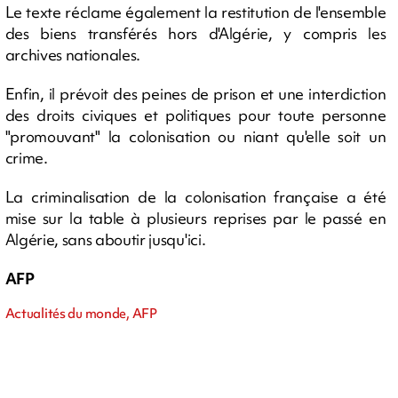
Le texte réclame également la restitution de l'ensemble
des biens transférés hors d'Algérie, y compris les
archives nationales.
Enfin, il prévoit des peines de prison et une interdiction
des droits civiques et politiques pour toute personne
"promouvant" la colonisation ou niant qu'elle soit un
crime.
La criminalisation de la colonisation française a été
mise sur la table à plusieurs reprises par le passé en
Algérie, sans aboutir jusqu'ici.
AFP
Actualités du monde, AFP