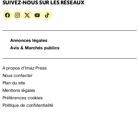
SUIVEZ-NOUS SUR LES RÉSEAUX
Annonces légales
Avis & Marchés publics
A propos d’Imaz Press
Nous contacter
Plan du site
Mentions légales
Préférences cookies
Politique de confidentialité