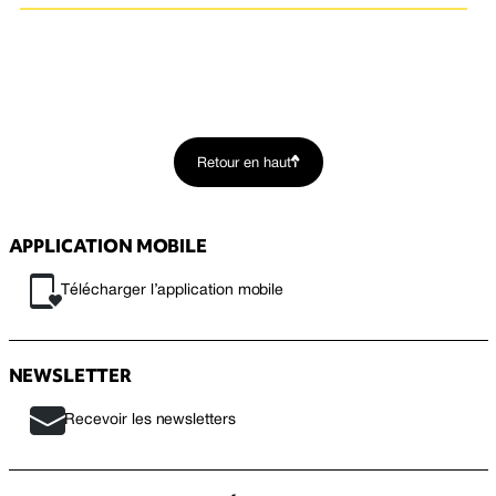
Retour en haut
APPLICATION MOBILE
Télécharger l’application mobile
NEWSLETTER
Recevoir les newsletters