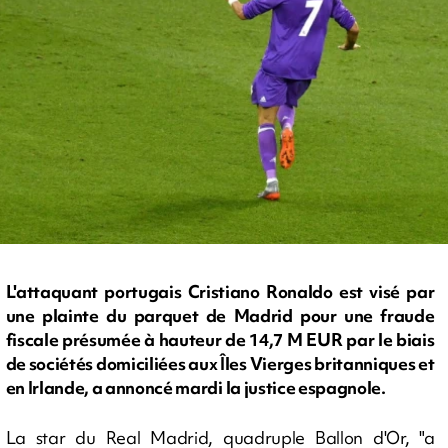
L'attaquant portugais Cristiano Ronaldo est visé par
une plainte du parquet de Madrid pour une fraude
fiscale présumée à hauteur de 14,7 M EUR par le biais
de sociétés domiciliées aux Îles Vierges britanniques et
en Irlande, a annoncé mardi la justice espagnole.
La star du Real Madrid, quadruple Ballon d'Or, "a