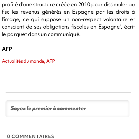
profité d'une structure créée en 2010 pour dissimuler au
fisc les revenus générés en Espagne par les droits à
l'image, ce qui suppose un non-respect volontaire et
conscient de ses obligations fiscales en Espagne", écrit
le parquet dans un communiqué.
AFP
Actualités du monde, AFP
0 COMMENTAIRES