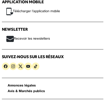
APPLICATION MOBILE
Télécharger l’application mobile
NEWSLETTER
Recevoir les newsletters
SUIVEZ-NOUS SUR LES RÉSEAUX
Annonces légales
Avis & Marchés publics