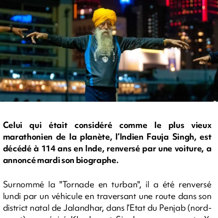
Celui qui était considéré comme le plus vieux
marathonien de la planète, l’Indien Fauja Singh, est
décédé à 114 ans en Inde, renversé par une voiture, a
annoncé mardi son biographe.
Surnommé la "Tornade en turban", il a été renversé
lundi par un véhicule en traversant une route dans son
district natal de Jalandhar, dans l’Etat du Penjab (nord-