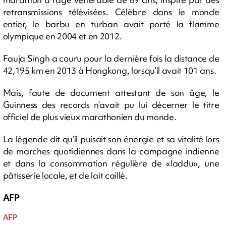
retransmissions télévisées. Célèbre dans le monde
entier, le barbu en turban avait porté la flamme
olympique en 2004 et en 2012.
Fauja Singh a couru pour la dernière fois la distance de
42,195 km en 2013 à Hongkong, lorsqu’il avait 101 ans.
Mais, faute de document attestant de son âge, le
Guinness des records n’avait pu lui décerner le titre
officiel de plus vieux marathonien du monde.
La légende dit qu’il puisait son énergie et sa vitalité lors
de marches quotidiennes dans la campagne indienne
et dans la consommation régulière de «laddu», une
pâtisserie locale, et de lait caillé.
AFP
AFP