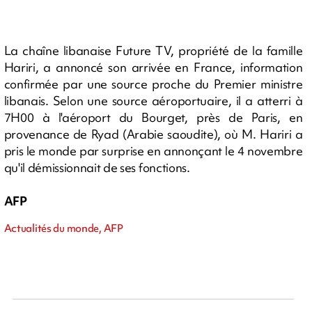
La chaîne libanaise Future TV, propriété de la famille
Hariri, a annoncé son arrivée en France, information
confirmée par une source proche du Premier ministre
libanais. Selon une source aéroportuaire, il a atterri à
7H00 à l'aéroport du Bourget, près de Paris, en
provenance de Ryad (Arabie saoudite), où M. Hariri a
pris le monde par surprise en annonçant le 4 novembre
qu'il démissionnait de ses fonctions.
AFP
Actualités du monde, AFP