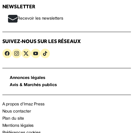
NEWSLETTER
Recevoir les newsletters
SUIVEZ-NOUS SUR LES RÉSEAUX
Annonces légales
Avis & Marchés publics
A propos d’Imaz Press
Nous contacter
Plan du site
Mentions légales
Préférences cookies