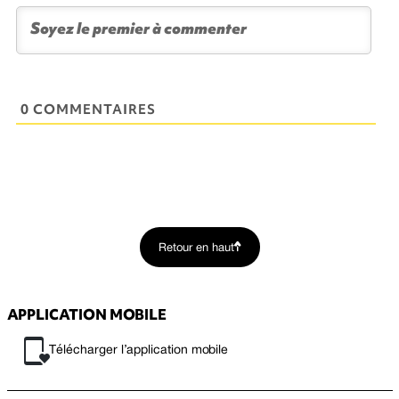
0 COMMENTAIRES
Retour en haut
APPLICATION MOBILE
Télécharger l’application mobile