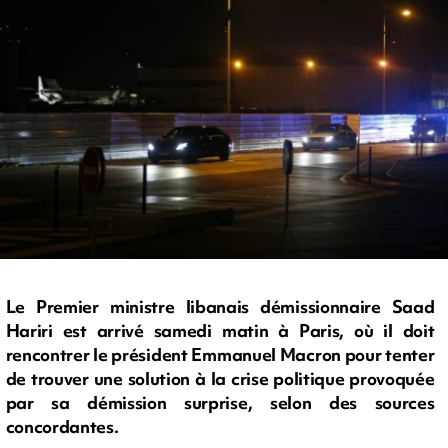
Le Premier ministre libanais démissionnaire Saad
Hariri est arrivé samedi matin à Paris, où il doit
rencontrer le président Emmanuel Macron pour tenter
de trouver une solution à la crise politique provoquée
par sa démission surprise, selon des sources
concordantes.