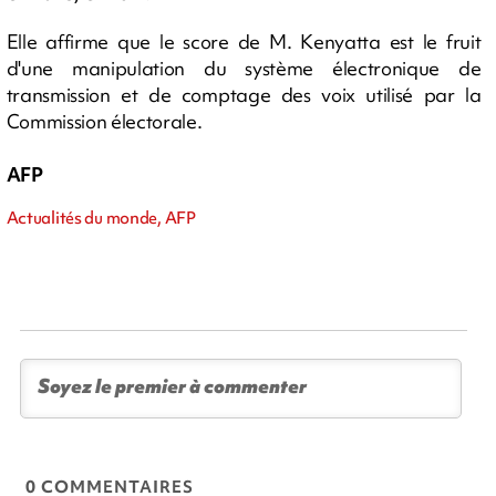
Elle affirme que le score de M. Kenyatta est le fruit
d'une manipulation du système électronique de
transmission et de comptage des voix utilisé par la
Commission électorale.
AFP
Actualités du monde, AFP
0 COMMENTAIRES