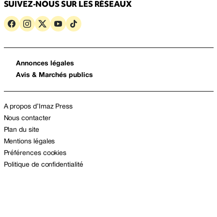
SUIVEZ-NOUS SUR LES RÉSEAUX
Annonces légales
Avis & Marchés publics
A propos d’Imaz Press
Nous contacter
Plan du site
Mentions légales
Préférences cookies
Politique de confidentialité