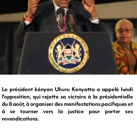
Le président kényan Uhuru Kenyatta a appelé lundi
l'opposition, qui rejette sa victoire à la présidentielle
du 8 août, à organiser des manifestations pacifiques et
à se tourner vers la justice pour porter ses
revendications.