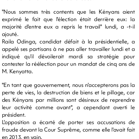
"Nous sommes très contents que les Kényans aient
exprimé le fait que l'élection était derrière eux: la
majorité d'entre eux a repris le travail" lundi, a -t-il
ajouté.
Raila Odinga, candidat défait à la présidentielle, a
appelé ses partisans à ne pas aller travailler lundi et a
indiqué qu'il dévoilerait mardi sa stratégie pour
contester la réélection pour un mandat de cinq ans de
M. Kenyatta.
"En tant que gouvernement, nous n'accepterons pas la
perte de vies, la destruction de biens et le pillage, car
des Kényans par millions sont désireux de reprendre
leur activité comme avant", a cependant averti le
président.
L'opposition a écarté de porter ses accusations de
fraude devant la Cour Suprême, comme elle l'avait fait
en 2013, en vain.