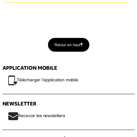
Retour en haut
APPLICATION MOBILE
Télécharger l’application mobile
NEWSLETTER
Recevoir les newsletters