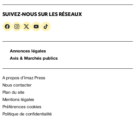
SUIVEZ-NOUS SUR LES RÉSEAUX
Annonces légales
Avis & Marchés publics
A propos d’Imaz Press
Nous contacter
Plan du site
Mentions légales
Préférences cookies
Politique de confidentialité