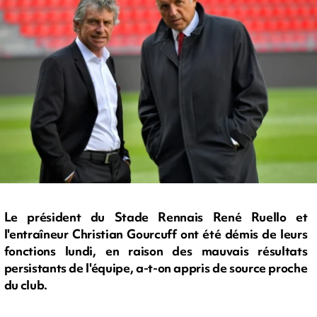
Le président du Stade Rennais René Ruello et
l'entraîneur Christian Gourcuff ont été démis de leurs
fonctions lundi, en raison des mauvais résultats
persistants de l'équipe, a-t-on appris de source proche
du club.