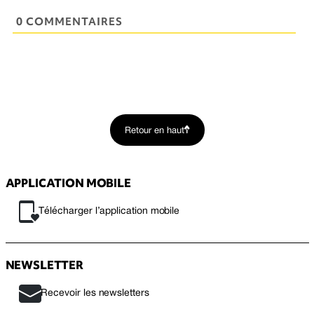
0 COMMENTAIRES
Retour en haut
APPLICATION MOBILE
Télécharger l’application mobile
NEWSLETTER
Recevoir les newsletters