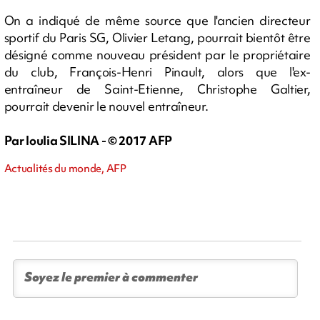
On a indiqué de même source que l'ancien directeur
sportif du Paris SG, Olivier Letang, pourrait bientôt être
désigné comme nouveau président par le propriétaire
du club, François-Henri Pinault, alors que l'ex-
entraîneur de Saint-Etienne, Christophe Galtier,
pourrait devenir le nouvel entraîneur.
Par Ioulia SILINA - © 2017 AFP
Actualités du monde, AFP