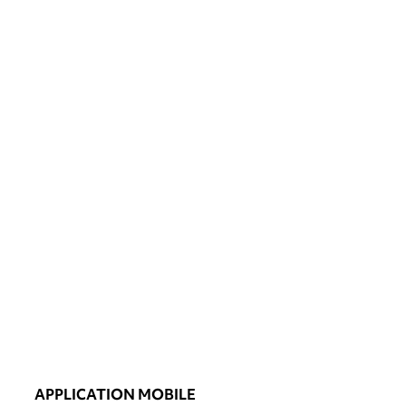
APPLICATION MOBILE