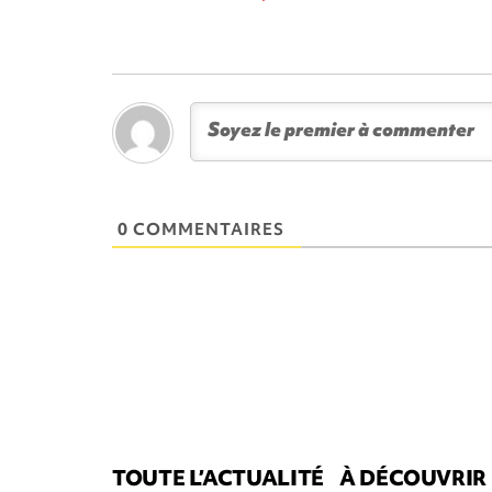
0 COMMENTAIRES
TOUTE L’ACTUALITÉ
À DÉCOUVRIR