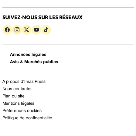
SUIVEZ-NOUS SUR LES RÉSEAUX
Annonces légales
Avis & Marchés publics
A propos d’Imaz Press
Nous contacter
Plan du site
Mentions légales
Préférences cookies
Politique de confidentialité