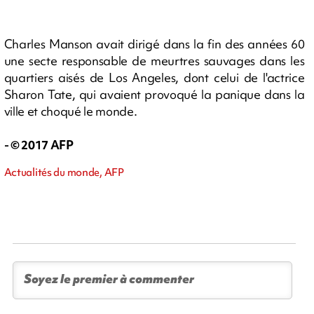
Charles Manson avait dirigé dans la fin des années 60
une secte responsable de meurtres sauvages dans les
quartiers aisés de Los Angeles, dont celui de l'actrice
Sharon Tate, qui avaient provoqué la panique dans la
ville et choqué le monde.
- © 2017 AFP
Actualités du monde, AFP