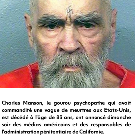
Charles Manson, le gourou psychopathe qui avait
commandité une vague de meurtres aux Etats-Unis,
est décédé à l'âge de 83 ans, ont annoncé dimanche
soir des médias américains et des responsables de
l'administration pénitentiaire de Californie.