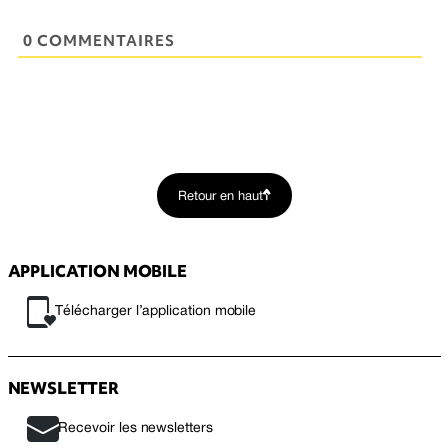
0 COMMENTAIRES
Retour en haut
APPLICATION MOBILE
Télécharger l’application mobile
NEWSLETTER
Recevoir les newsletters