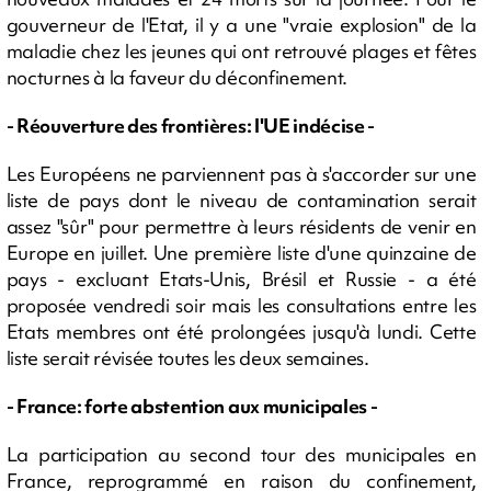
gouverneur de l'Etat, il y a une "vraie explosion" de la
maladie chez les jeunes qui ont retrouvé plages et fêtes
nocturnes à la faveur du déconfinement.
- Réouverture des frontières: l'UE indécise -
Les Européens ne parviennent pas à s'accorder sur une
liste de pays dont le niveau de contamination serait
assez "sûr" pour permettre à leurs résidents de venir en
Europe en juillet. Une première liste d'une quinzaine de
pays - excluant Etats-Unis, Brésil et Russie - a été
proposée vendredi soir mais les consultations entre les
Etats membres ont été prolongées jusqu'à lundi. Cette
liste serait révisée toutes les deux semaines.
- France: forte abstention aux municipales -
La participation au second tour des municipales en
France, reprogrammé en raison du confinement,