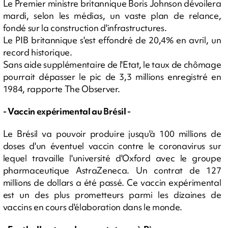
Le Premier ministre britannique Boris Johnson dévoilera
mardi, selon les médias, un vaste plan de relance,
fondé sur la construction d'infrastructures.
Le PIB britannique s'est effondré de 20,4% en avril, un
record historique.
Sans aide supplémentaire de l'Etat, le taux de chômage
pourrait dépasser le pic de 3,3 millions enregistré en
1984, rapporte The Observer.
- Vaccin expérimental au Brésil -
Le Brésil va pouvoir produire jusqu'à 100 millions de
doses d'un éventuel vaccin contre le coronavirus sur
lequel travaille l'université d'Oxford avec le groupe
pharmaceutique AstraZeneca. Un contrat de 127
millions de dollars a été passé. Ce vaccin expérimental
est un des plus prometteurs parmi les dizaines de
vaccins en cours d'élaboration dans le monde.