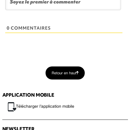
0 COMMENTAIRES
Retour en haut
APPLICATION MOBILE
Télécharger l’application mobile
NEWSLETTER