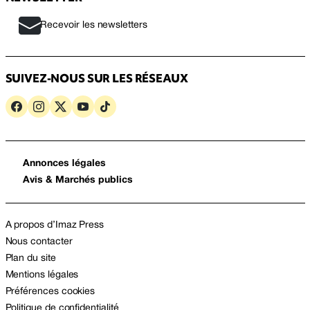
Recevoir les newsletters
SUIVEZ-NOUS SUR LES RÉSEAUX
Annonces légales
Avis & Marchés publics
A propos d’Imaz Press
Nous contacter
Plan du site
Mentions légales
Préférences cookies
Politique de confidentialité