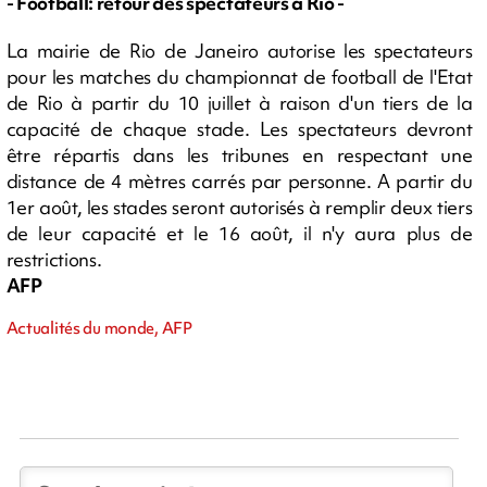
- Football: retour des spectateurs à Rio -
La mairie de Rio de Janeiro autorise les spectateurs
pour les matches du championnat de football de l'Etat
de Rio à partir du 10 juillet à raison d'un tiers de la
capacité de chaque stade. Les spectateurs devront
être répartis dans les tribunes en respectant une
distance de 4 mètres carrés par personne. A partir du
1er août, les stades seront autorisés à remplir deux tiers
de leur capacité et le 16 août, il n'y aura plus de
restrictions.
AFP
Actualités du monde, AFP