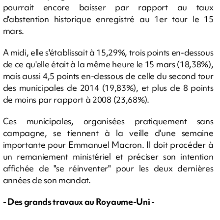
pourrait encore baisser par rapport au taux
d'abstention historique enregistré au 1er tour le 15
mars.
A midi, elle s'établissait à 15,29%, trois points en-dessous
de ce qu'elle était à la même heure le 15 mars (18,38%),
mais aussi 4,5 points en-dessous de celle du second tour
des municipales de 2014 (19,83%), et plus de 8 points
de moins par rapport à 2008 (23,68%).
Ces municipales, organisées pratiquement sans
campagne, se tiennent à la veille d'une semaine
importante pour Emmanuel Macron. Il doit procéder à
un remaniement ministériel et préciser son intention
affichée de "se réinventer" pour les deux dernières
années de son mandat.
- Des grands travaux au Royaume-Uni -