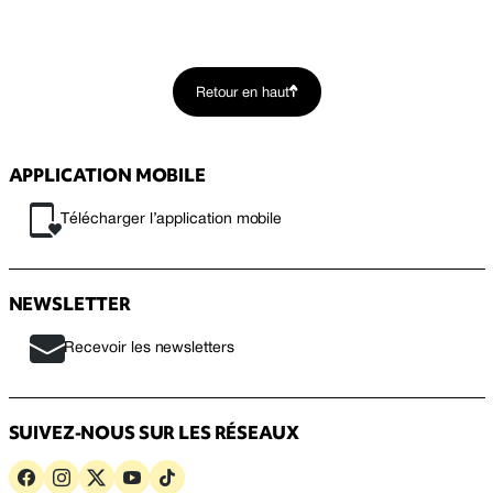
Retour en haut
APPLICATION MOBILE
Télécharger l’application mobile
NEWSLETTER
Recevoir les newsletters
SUIVEZ-NOUS SUR LES RÉSEAUX