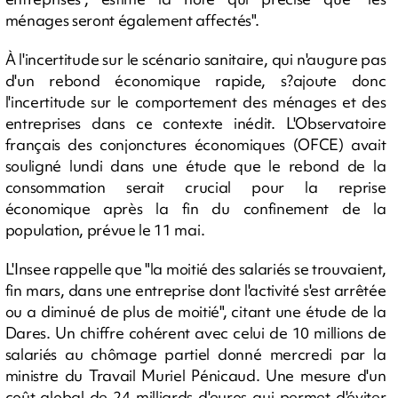
ménages seront également affectés".
À l'incertitude sur le scénario sanitaire, qui n'augure pas
d'un rebond économique rapide, s?ajoute donc
l'incertitude sur le comportement des ménages et des
entreprises dans ce contexte inédit. L'Observatoire
français des conjonctures économiques (OFCE) avait
souligné lundi dans une étude que le rebond de la
consommation serait crucial pour la reprise
économique après la fin du confinement de la
population, prévue le 11 mai.
L'Insee rappelle que "la moitié des salariés se trouvaient,
fin mars, dans une entreprise dont l'activité s'est arrêtée
ou a diminué de plus de moitié", citant une étude de la
Dares. Un chiffre cohérent avec celui de 10 millions de
salariés au chômage partiel donné mercredi par la
ministre du Travail Muriel Pénicaud. Une mesure d'un
coût global de 24 milliards d'euros qui permet d'éviter