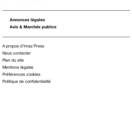
Annonces légales
Avis & Marchés publics
A propos d’Imaz Press
Nous contacter
Plan du site
Mentions légales
Préférences cookies
Politique de confidentialité