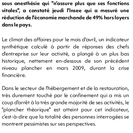
sous anesthésie qui "n'assure plus que ses fonctions
vitales", a constaté jeudi l'Insee qui a mesuré une
réduction de l'économie marchande de 49% hors loyers
dans le pays.
Le climat des affaires pour le mois d'avril, un indicateur
synthétique calculé à partir de réponses des chefs
d'entreprise sur leur activité, a plongé à un plus bas
historique, nettement en-dessous de son précédent
niveau plancher en mars 2009, durant la crise
financière.
Dans le secteur de l'hébergement et de la restauration,
très durement touché par le confinement qui a mis un
coup d'arrêt à la très grande majorité de ses activités, le
"plancher théorique" est atteint pour cet indicateur,
c'est-à-dire que la totalité des personnes interrogées se
montrent pessimistes sur ses perspectives.