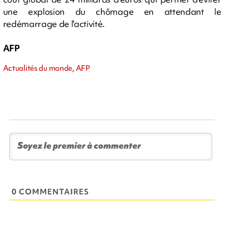
une explosion du chômage en attendant le
redémarrage de l'activité.
AFP
Actualités du monde, AFP
0 COMMENTAIRES