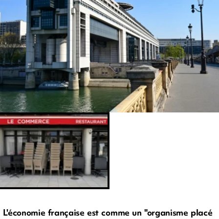
L'économie française est comme un "organisme placé