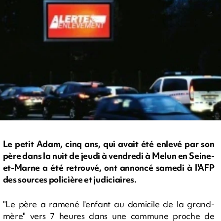
Le petit Adam, cinq ans, qui avait été enlevé par son
père dans la nuit de jeudi à vendredi à Melun en Seine-
et-Marne a été retrouvé, ont annoncé samedi à l'AFP
des sources policière et judiciaires.
"Le père a ramené l'enfant au domicile de la grand-
mère" vers 7 heures dans une commune proche de