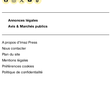
Annonces légales
Avis & Marchés publics
A propos d’Imaz Press
Nous contacter
Plan du site
Mentions légales
Préférences cookies
Politique de confidentialité