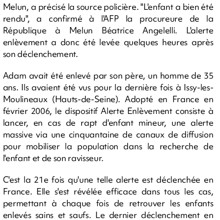
Melun, a précisé la source policière. "L'enfant a bien été
rendu", a confirmé à l'AFP la procureure de la
République à Melun Béatrice Angelelli. L'alerte
enlèvement a donc été levée quelques heures après
son déclenchement.
Adam avait été enlevé par son père, un homme de 35
ans. Ils avaient été vus pour la dernière fois à Issy-les-
Moulineaux (Hauts-de-Seine). Adopté en France en
février 2006, le dispositif Alerte Enlèvement consiste à
lancer, en cas de rapt d'enfant mineur, une alerte
massive via une cinquantaine de canaux de diffusion
pour mobiliser la population dans la recherche de
l'enfant et de son ravisseur.
C'est la 21e fois qu'une telle alerte est déclenchée en
France. Elle s'est révélée efficace dans tous les cas,
permettant à chaque fois de retrouver les enfants
enlevés sains et saufs. Le dernier déclenchement en