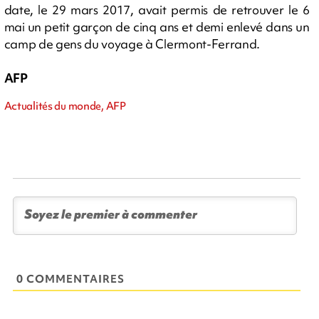
date, le 29 mars 2017, avait permis de retrouver le 6
mai un petit garçon de cinq ans et demi enlevé dans un
camp de gens du voyage à Clermont-Ferrand.
AFP
Actualités du monde, AFP
0 COMMENTAIRES