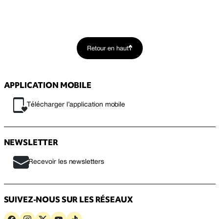
Retour en haut
APPLICATION MOBILE
Télécharger l’application mobile
NEWSLETTER
Recevoir les newsletters
SUIVEZ-NOUS SUR LES RÉSEAUX