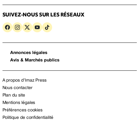
SUIVEZ-NOUS SUR LES RÉSEAUX
Annonces légales
Avis & Marchés publics
A propos d’Imaz Press
Nous contacter
Plan du site
Mentions légales
Préférences cookies
Politique de confidentialité