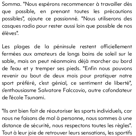
Somma. "Nous espérons recommencer à travailler dès
que possible, en prenant toutes les précautions
possibles", ajoute ce passionné. "Nous utiliserons des
casques radio pour rester aussi loin que possible de nos
élèves".
Les plages de la péninsule restent officiellement
fermées aux amateurs de longs bains de soleil sur le
sable, mais on peut néanmoins déjà marcher au bord
de l'eau et y tremper ses pieds. "Enfin nous pouvons
revenir au bout de deux mois pour pratiquer notre
sport préféré, c'est génial, ce sentiment de liberté",
s'enthousiasme Salvatore Falccovio, autre cofondateur
de l'école Tsunami.
"Ils ont bien fait de réautoriser les sports individuels, car
nous ne faisons de mal à personne, nous sommes à une
distance de sécurité, nous respectons toutes les règles".
Tout à leur joie de retrouver leurs sensations, les sportifs