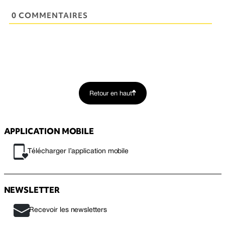
0 COMMENTAIRES
Retour en haut
APPLICATION MOBILE
Télécharger l’application mobile
NEWSLETTER
Recevoir les newsletters