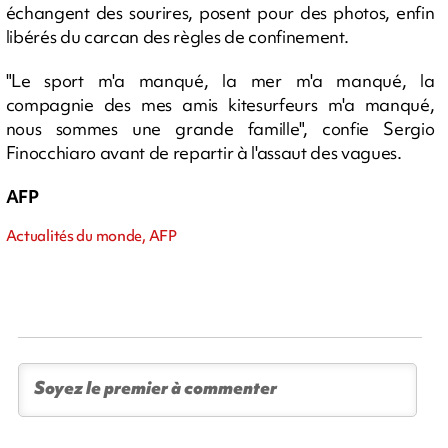
échangent des sourires, posent pour des photos, enfin
libérés du carcan des règles de confinement.
"Le sport m'a manqué, la mer m'a manqué, la
compagnie des mes amis kitesurfeurs m'a manqué,
nous sommes une grande famille", confie Sergio
Finocchiaro avant de repartir à l'assaut des vagues.
AFP
Actualités du monde, AFP