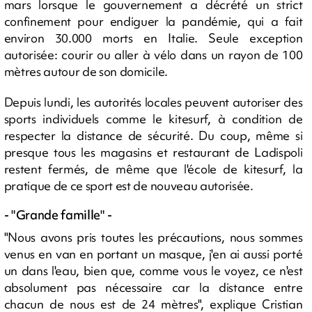
mars lorsque le gouvernement a décrété un strict
confinement pour endiguer la pandémie, qui a fait
environ 30.000 morts en Italie. Seule exception
autorisée: courir ou aller à vélo dans un rayon de 100
mètres autour de son domicile.
Depuis lundi, les autorités locales peuvent autoriser des
sports individuels comme le kitesurf, à condition de
respecter la distance de sécurité. Du coup, même si
presque tous les magasins et restaurant de Ladispoli
restent fermés, de même que l'école de kitesurf, la
pratique de ce sport est de nouveau autorisée.
- "Grande famille" -
"Nous avons pris toutes les précautions, nous sommes
venus en van en portant un masque, j'en ai aussi porté
un dans l'eau, bien que, comme vous le voyez, ce n'est
absolument pas nécessaire car la distance entre
chacun de nous est de 24 mètres", explique Cristian