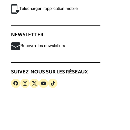
Télécharger l’application mobile
NEWSLETTER
Recevoir les newsletters
SUIVEZ-NOUS SUR LES RÉSEAUX