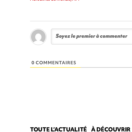
0 COMMENTAIRES
TOUTE L’ACTUALITÉ
À DÉCOUVRIR