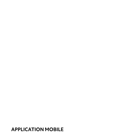
APPLICATION MOBILE