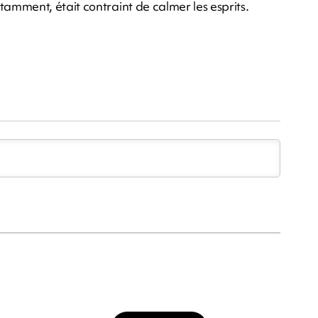
mment, était contraint de calmer les esprits.