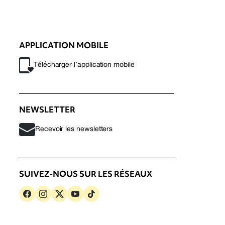
APPLICATION MOBILE
Télécharger l’application mobile
NEWSLETTER
Recevoir les newsletters
SUIVEZ-NOUS SUR LES RÉSEAUX