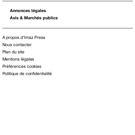
Annonces légales
Avis & Marchés publics
A propos d’Imaz Press
Nous contacter
Plan du site
Mentions légales
Préférences cookies
Politique de confidentialité