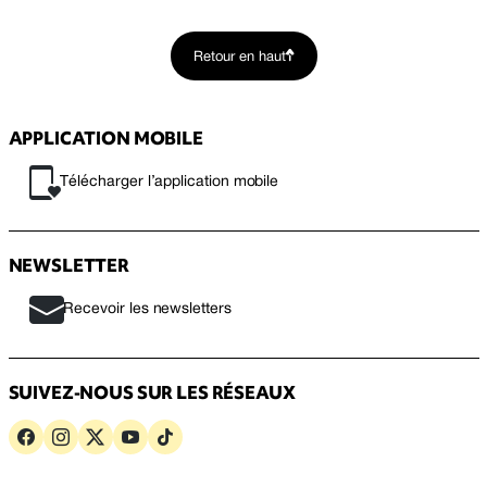
Retour en haut
APPLICATION MOBILE
Télécharger l’application mobile
NEWSLETTER
Recevoir les newsletters
SUIVEZ-NOUS SUR LES RÉSEAUX