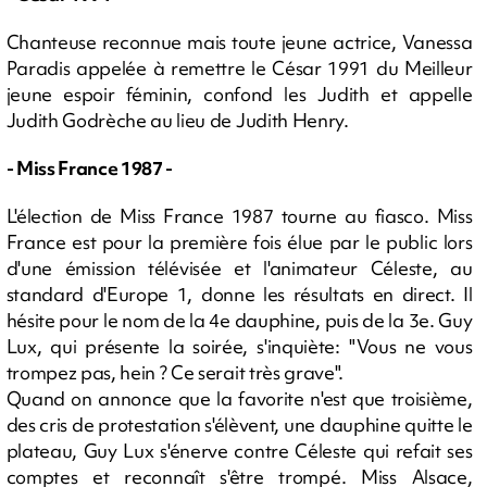
Chanteuse reconnue mais toute jeune actrice, Vanessa
Paradis appelée à remettre le César 1991 du Meilleur
jeune espoir féminin, confond les Judith et appelle
Judith Godrèche au lieu de Judith Henry.
- Miss France 1987 -
L'élection de Miss France 1987 tourne au fiasco. Miss
France est pour la première fois élue par le public lors
d'une émission télévisée et l'animateur Céleste, au
standard d'Europe 1, donne les résultats en direct. Il
hésite pour le nom de la 4e dauphine, puis de la 3e. Guy
Lux, qui présente la soirée, s'inquiète: "Vous ne vous
trompez pas, hein ? Ce serait très grave".
Quand on annonce que la favorite n'est que troisième,
des cris de protestation s'élèvent, une dauphine quitte le
plateau, Guy Lux s'énerve contre Céleste qui refait ses
comptes et reconnaît s'être trompé. Miss Alsace,