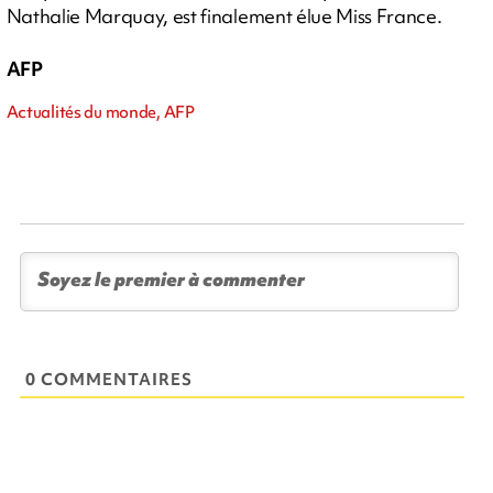
Nathalie Marquay, est finalement élue Miss France.
AFP
Actualités du monde, AFP
0 COMMENTAIRES