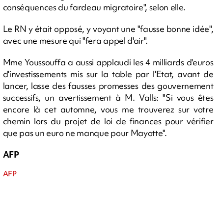
conséquences du fardeau migratoire", selon elle.
Le RN y était opposé, y voyant une "fausse bonne idée",
avec une mesure qui "fera appel d'air".
Mme Youssouffa a aussi applaudi les 4 milliards d'euros
d'investissements mis sur la table par l'Etat, avant de
lancer, lasse des fausses promesses des gouvernement
successifs, un avertissement à M. Valls: "Si vous êtes
encore là cet automne, vous me trouverez sur votre
chemin lors du projet de loi de finances pour vérifier
que pas un euro ne manque pour Mayotte".
AFP
AFP