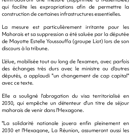
qui facilite les expropriations afin de permettre la
construction de certaines infrastructures essentielles.
La mesure est particulièrement irritante pour les
Mahorais et sa suppression a été saluée par la députée
de Mayotte Estelle Youssouffa (groupe Liot) lors de son
discours à la tribune.
L'élue, mobilisée tout au long de l'examen, avec parfois
des échanges très durs avec le ministre ou d'autres
députés, a applaudi "un changement de cap capital"
avec ce texte.
Elle a souligné l'abrogation du visa territorialisé en
2030, qui empêche un détenteur d'un titre de séjour
mahorais de venir dans l'Hexagone.
"La solidarité nationale jouera enfin pleinement en
2030 et l'Hexagone, La Réunion, assumeront aussi les