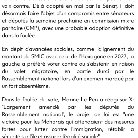
voix contre. Déjà adopté en mai par le Sénat, il doit
désormais faire l'objet d'un compromis entre sénateurs
et députés la semaine prochaine en commission mixte
paritaire (CMP), avec une probable adoption définitive
dans la foulée.
En dépit d'avancées sociales, comme l'alignement du
montant du SMIC avec celui de l'Hexagone en 2027, la
gauche a préféré voter contre ou s'abstenir en raison
du volet migratoire, en partie durci par le
Rassemblement national lors d'un examen marqué par
un fort absentéisme.
Dans la foulée du vote, Marine Le Pen a réagi sur X:
"Largement amendé par les députés du
Rassemblement national", le projet de loi est "une
victoire pour les Mahorais qui attendaient des mesures
fortes pour lutter contre l'immigration, rétablir la
sécurité sur l'île et assurer l'égalité sociale".