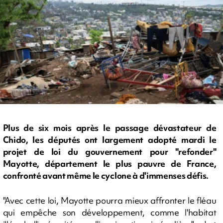
Plus de six mois après le passage dévastateur de
Chido, les députés ont largement adopté mardi le
projet de loi du gouvernement pour "refonder"
Mayotte, département le plus pauvre de France,
confronté avant même le cyclone à d'immenses défis.
"Avec cette loi, Mayotte pourra mieux affronter le fléau
qui empêche son développement, comme l'habitat