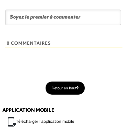
0 COMMENTAIRES
Retour en haut
APPLICATION MOBILE
Télécharger l’application mobile