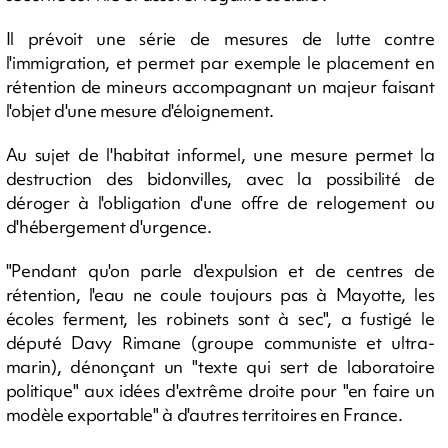
Il prévoit une série de mesures de lutte contre
l'immigration, et permet par exemple le placement en
rétention de mineurs accompagnant un majeur faisant
l'objet d'une mesure d'éloignement.
Au sujet de l'habitat informel, une mesure permet la
destruction des bidonvilles, avec la possibilité de
déroger à l'obligation d'une offre de relogement ou
d'hébergement d'urgence.
"Pendant qu'on parle d'expulsion et de centres de
rétention, l'eau ne coule toujours pas à Mayotte, les
écoles ferment, les robinets sont à sec", a fustigé le
député Davy Rimane (groupe communiste et ultra-
marin), dénonçant un "texte qui sert de laboratoire
politique" aux idées d'extrême droite pour "en faire un
modèle exportable" à d'autres territoires en France.