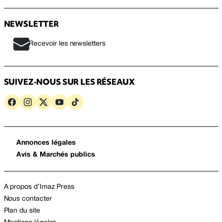
NEWSLETTER
Recevoir les newsletters
SUIVEZ-NOUS SUR LES RÉSEAUX
Annonces légales
Avis & Marchés publics
A propos d’Imaz Press
Nous contacter
Plan du site