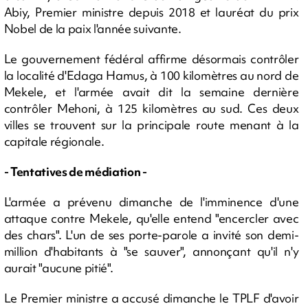
Abiy, Premier ministre depuis 2018 et lauréat du prix
Nobel de la paix l'année suivante.
Le gouvernement fédéral affirme désormais contrôler
la localité d'Edaga Hamus, à 100 kilomètres au nord de
Mekele, et l'armée avait dit la semaine dernière
contrôler Mehoni, à 125 kilomètres au sud. Ces deux
villes se trouvent sur la principale route menant à la
capitale régionale.
- Tentatives de médiation -
L'armée a prévenu dimanche de l'imminence d'une
attaque contre Mekele, qu'elle entend "encercler avec
des chars". L'un de ses porte-parole a invité son demi-
million d'habitants à "se sauver", annonçant qu'il n'y
aurait "aucune pitié".
Le Premier ministre a accusé dimanche le TPLF d'avoir