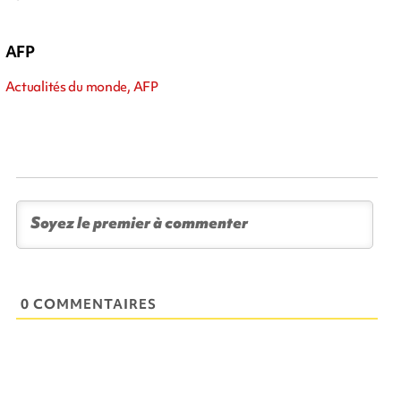
AFP
Actualités du monde, AFP
0 COMMENTAIRES