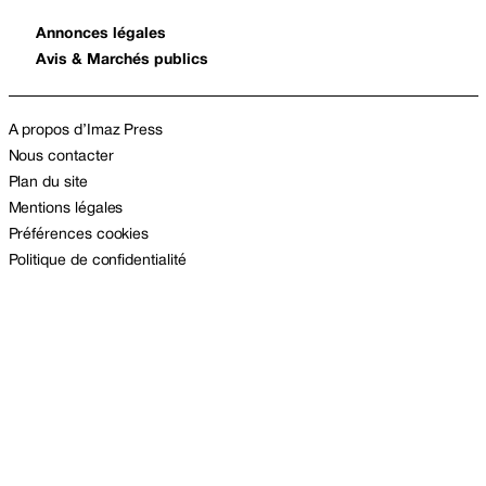
Annonces légales
Avis & Marchés publics
A propos d’Imaz Press
Nous contacter
Plan du site
Mentions légales
Préférences cookies
Politique de confidentialité