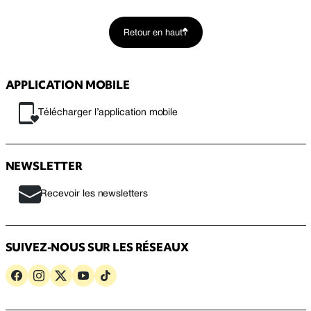
Retour en haut
APPLICATION MOBILE
Télécharger l’application mobile
NEWSLETTER
Recevoir les newsletters
SUIVEZ-NOUS SUR LES RÉSEAUX