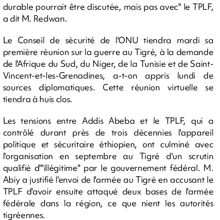
durable pourrait être discutée, mais pas avec" le TPLF,
a dit M. Redwan.
Le Conseil de sécurité de l'ONU tiendra mardi sa
première réunion sur la guerre au Tigré, à la demande
de l'Afrique du Sud, du Niger, de la Tunisie et de Saint-
Vincent-et-les-Grenadines, a-t-on appris lundi de
sources diplomatiques. Cette réunion virtuelle se
tiendra à huis clos.
Les tensions entre Addis Abeba et le TPLF, qui a
contrôlé durant près de trois décennies l'appareil
politique et sécuritaire éthiopien, ont culminé avec
l'organisation en septembre au Tigré d'un scrutin
qualifié d'"illégitime" par le gouvernement fédéral. M.
Abiy a justifié l'envoi de l'armée au Tigré en accusant le
TPLF d'avoir ensuite attaqué deux bases de l'armée
fédérale dans la région, ce que nient les autorités
tigréennes.