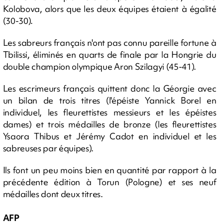
Kolobova, alors que les deux équipes étaient à égalité
(30-30).
Les sabreurs français n'ont pas connu pareille fortune à
Tbilissi, éliminés en quarts de finale par la Hongrie du
double champion olympique Aron Szilagyi (45-41).
Les escrimeurs français quittent donc la Géorgie avec
un bilan de trois titres (l'épéiste Yannick Borel en
individuel, les fleurettistes messieurs et les épéistes
dames) et trois médailles de bronze (les fleurettistes
Ysaora Thibus et Jérémy Cadot en individuel et les
sabreuses par équipes).
Ils font un peu moins bien en quantité par rapport à la
précédente édition à Torun (Pologne) et ses neuf
médailles dont deux titres.
AFP