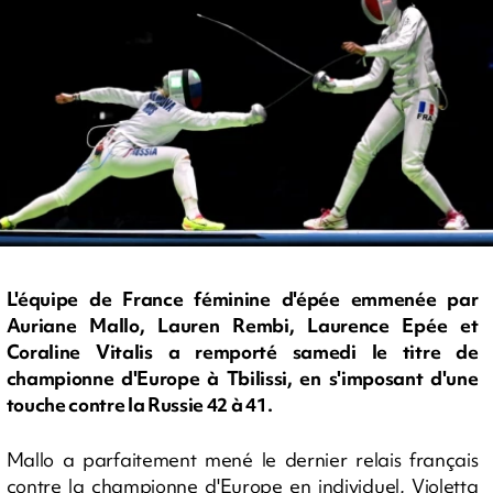
L'équipe de France féminine d'épée emmenée par
Auriane Mallo, Lauren Rembi, Laurence Epée et
Coraline Vitalis a remporté samedi le titre de
championne d'Europe à Tbilissi, en s'imposant d'une
touche contre la Russie 42 à 41.
Mallo a parfaitement mené le dernier relais français
contre la championne d'Europe en individuel, Violetta