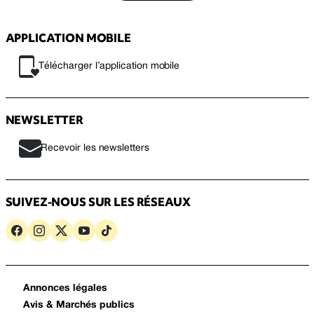
APPLICATION MOBILE
Télécharger l’application mobile
NEWSLETTER
Recevoir les newsletters
SUIVEZ-NOUS SUR LES RÉSEAUX
Annonces légales
Avis & Marchés publics