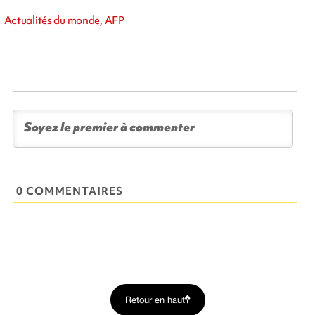
Actualités du monde, AFP
0 COMMENTAIRES
Retour en haut