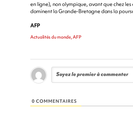
en ligne), non olympique, avant que chez le
dominent la Grande-Bretagne dans la poursu
AFP
Actualités du monde, AFP
0 COMMENTAIRES