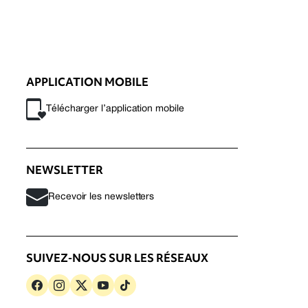
APPLICATION MOBILE
Télécharger l’application mobile
NEWSLETTER
Recevoir les newsletters
SUIVEZ-NOUS SUR LES RÉSEAUX