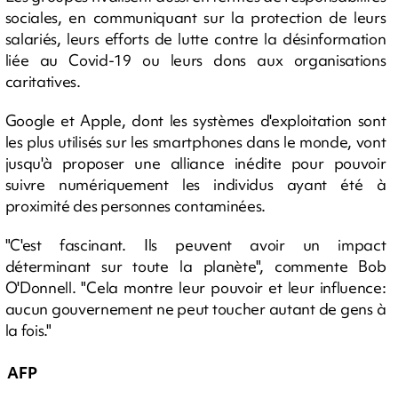
sociales, en communiquant sur la protection de leurs
salariés, leurs efforts de lutte contre la désinformation
liée au Covid-19 ou leurs dons aux organisations
caritatives.
Google et Apple, dont les systèmes d'exploitation sont
les plus utilisés sur les smartphones dans le monde, vont
jusqu'à proposer une alliance inédite pour pouvoir
suivre numériquement les individus ayant été à
proximité des personnes contaminées.
"C'est fascinant. Ils peuvent avoir un impact
déterminant sur toute la planète", commente Bob
O'Donnell. "Cela montre leur pouvoir et leur influence:
aucun gouvernement ne peut toucher autant de gens à
la fois."
AFP