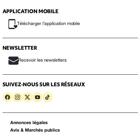
APPLICATION MOBILE
Télécharger l’application mobile
NEWSLETTER
Recevoir les newsletters
SUIVEZ-NOUS SUR LES RÉSEAUX
Annonces légales
Avis & Marchés publics