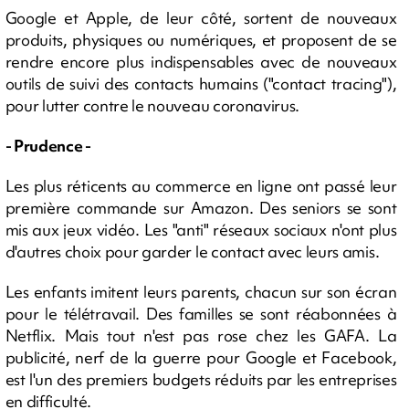
Google et Apple, de leur côté, sortent de nouveaux
produits, physiques ou numériques, et proposent de se
rendre encore plus indispensables avec de nouveaux
outils de suivi des contacts humains ("contact tracing"),
pour lutter contre le nouveau coronavirus.
- Prudence -
Les plus réticents au commerce en ligne ont passé leur
première commande sur Amazon. Des seniors se sont
mis aux jeux vidéo. Les "anti" réseaux sociaux n'ont plus
d'autres choix pour garder le contact avec leurs amis.
Les enfants imitent leurs parents, chacun sur son écran
pour le télétravail. Des familles se sont réabonnées à
Netflix. Mais tout n'est pas rose chez les GAFA. La
publicité, nerf de la guerre pour Google et Facebook,
est l'un des premiers budgets réduits par les entreprises
en difficulté.