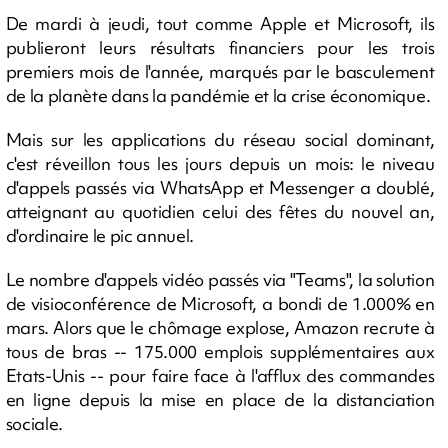
De mardi à jeudi, tout comme Apple et Microsoft, ils
publieront leurs résultats financiers pour les trois
premiers mois de l'année, marqués par le basculement
de la planète dans la pandémie et la crise économique.
Mais sur les applications du réseau social dominant,
c'est réveillon tous les jours depuis un mois: le niveau
d'appels passés via WhatsApp et Messenger a doublé,
atteignant au quotidien celui des fêtes du nouvel an,
d'ordinaire le pic annuel.
Le nombre d'appels vidéo passés via "Teams", la solution
de visioconférence de Microsoft, a bondi de 1.000% en
mars. Alors que le chômage explose, Amazon recrute à
tous de bras -- 175.000 emplois supplémentaires aux
Etats-Unis -- pour faire face à l'afflux des commandes
en ligne depuis la mise en place de la distanciation
sociale.