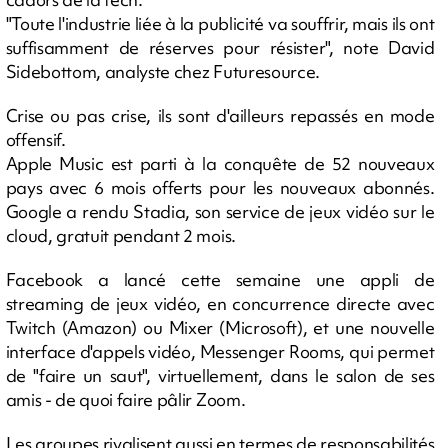
"Toute l'industrie liée à la publicité va souffrir, mais ils ont
suffisamment de réserves pour résister", note David
Sidebottom, analyste chez Futuresource.
Crise ou pas crise, ils sont d'ailleurs repassés en mode
offensif.
Apple Music est parti à la conquête de 52 nouveaux
pays avec 6 mois offerts pour les nouveaux abonnés.
Google a rendu Stadia, son service de jeux vidéo sur le
cloud, gratuit pendant 2 mois.
Facebook a lancé cette semaine une appli de
streaming de jeux vidéo, en concurrence directe avec
Twitch (Amazon) ou Mixer (Microsoft), et une nouvelle
interface d'appels vidéo, Messenger Rooms, qui permet
de "faire un saut", virtuellement, dans le salon de ses
amis - de quoi faire pâlir Zoom.
Les groupes rivalisent aussi en termes de responsabilités