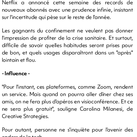
Netflix a annoncé cette semaine des records de
nouveaux abonnés avec une prudence infinie, insistant
sur l'incertitude qui pèse sur le reste de l'année.
Les gagnants du confinement ne veulent pas donner
l'impression de profiter de la crise sanitaire. Et surtout,
difficile de savoir quelles habitudes seront prises pour
de bon, et quels usages disparaîtront dans un "après"
lointain et flou.
- Influence -
"Pour l'instant, ces plateformes, comme Zoom, rendent
un service. Mais quand on pourra aller dîner chez ses
amis, on ne fera plus d'apéros en visioconférence. Et ce
ne sera plus gratuit", souligne Carolina Milanesi, de
Creative Strategies.
Pour autant, personne ne s'inquiète pour l'avenir des
cadors de la tech.