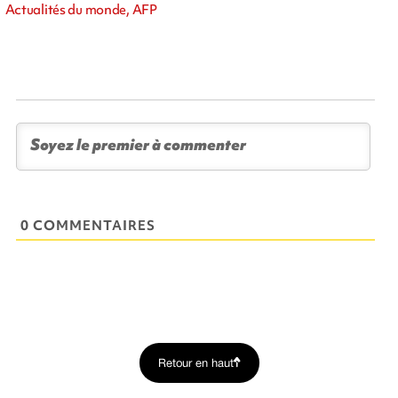
Actualités du monde, AFP
0 COMMENTAIRES
Retour en haut