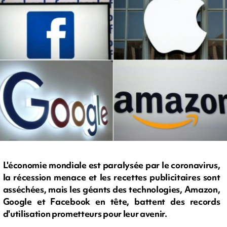
L'économie mondiale est paralysée par le coronavirus,
la récession menace et les recettes publicitaires sont
asséchées, mais les géants des technologies, Amazon,
Google et Facebook en tête, battent des records
d'utilisation prometteurs pour leur avenir.