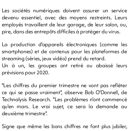
Les sociétés numériques doivent assurer un service
devenu essentiel, avec des moyens restreints. Leurs
employés travaillent de leur garage, de leur salon, ou,
pire, dans des entrepôts difficiles à protéger du virus.
La production d'appareils électroniques (comme les
smartphones) et de contenus pour les plateformes de
streaming (séries, jeux vidéo) prend du retard.
Un à un, les groupes ont retiré ou abaissé leurs
prévisions pour 2020.
"Les chiffres du premier trimestre ne vont pas refléter
ce qui se passe vraiment", observe Bob O'Donnell, de
Technalysis Research. "Les problèmes n'ont commencé
qu'en mars. Le vrai sujet, ce sera la demande au
deuxième trimestre".
Signe que même les bons chiffres ne font plus jubiler,