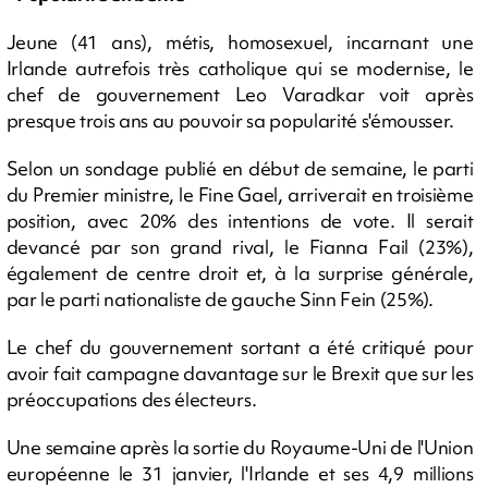
Jeune (41 ans), métis, homosexuel, incarnant une
Irlande autrefois très catholique qui se modernise, le
chef de gouvernement Leo Varadkar voit après
presque trois ans au pouvoir sa popularité s'émousser.
Selon un sondage publié en début de semaine, le parti
du Premier ministre, le Fine Gael, arriverait en troisième
position, avec 20% des intentions de vote. Il serait
devancé par son grand rival, le Fianna Fail (23%),
également de centre droit et, à la surprise générale,
par le parti nationaliste de gauche Sinn Fein (25%).
Le chef du gouvernement sortant a été critiqué pour
avoir fait campagne davantage sur le Brexit que sur les
préoccupations des électeurs.
Une semaine après la sortie du Royaume-Uni de l'Union
européenne le 31 janvier, l'Irlande et ses 4,9 millions