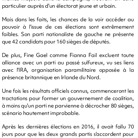
particulier auprès d'un électorat jeune et urbain.
Mais dans les faits, les chances de la voir accéder au
pouvoir à l'issue de ces élections sont extrêmement
faibles. Son parti nationaliste de gauche ne présente
que 42 candidats pour 160 sièges de députés.
De plus, Fine Gael comme Fianna Fail excluent toute
alliance avec un parti au passé sulfureux, vu ses liens
avec l'IRA, organisation paramilitaire opposée à la
présence britannique en Irlande du Nord.
Une fois les résultats officiels connus, commenceront les
tractations pour former un gouvernement de coalition,
à moins qu'un parti ne parvienne à décrocher 80 sièges,
scénario hautement improbable.
Après les dernières élections en 2016, il avait fallu 70
jours pour que les deux grands partis s'accordent pour