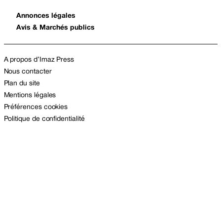
Annonces légales
Avis & Marchés publics
A propos d’Imaz Press
Nous contacter
Plan du site
Mentions légales
Préférences cookies
Politique de confidentialité