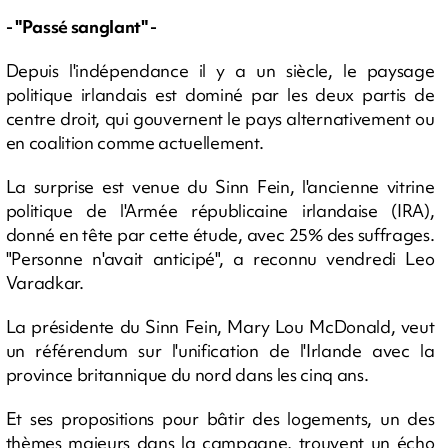
- "Passé sanglant" -
Depuis l'indépendance il y a un siècle, le paysage
politique irlandais est dominé par les deux partis de
centre droit, qui gouvernent le pays alternativement ou
en coalition comme actuellement.
La surprise est venue du Sinn Fein, l'ancienne vitrine
politique de l'Armée républicaine irlandaise (IRA),
donné en tête par cette étude, avec 25% des suffrages.
"Personne n'avait anticipé", a reconnu vendredi Leo
Varadkar.
La présidente du Sinn Fein, Mary Lou McDonald, veut
un référendum sur l'unification de l'Irlande avec la
province britannique du nord dans les cinq ans.
Et ses propositions pour bâtir des logements, un des
thèmes majeurs dans la campagne, trouvent un écho