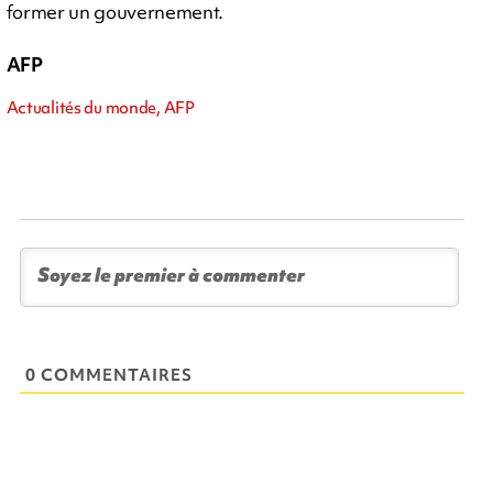
former un gouvernement.
AFP
Actualités du monde, AFP
0 COMMENTAIRES