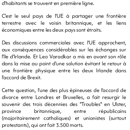
d'habitants se trouvent en première ligne.
C'est le seul pays de l'UE à partager une frontière
terrestre avec le voisin britannique, et les liens
économiques entre les deux pays sont étroits.
Des discussions commerciales avec l'UE approchent,
aux conséquences considérables sur les échanges sur
l'île d'Irlande. Et Leo Varadkar a mis en avant son rôle
dans la mise au point d'une solution évitant le retour à
une frontière physique entre les deux Irlande dans
l'accord de Brexit.
Cette question, l'une des plus épineuses de l'accord de
divorce entre Londres et Bruxelles, a fait resurgir le
souvenir des trois décennies des "Troubles" en Ulster,
province britannique, entre républicains
(majoritairement catholiques) et unionistes (surtout
protestants), qui ont fait 3.500 morts.