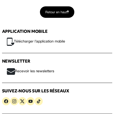
Retour en haut
APPLICATION MOBILE
Télécharger l’application mobile
NEWSLETTER
Recevoir les newsletters
SUIVEZ-NOUS SUR LES RÉSEAUX