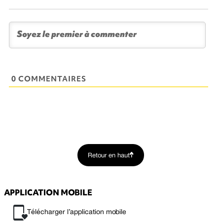
0 COMMENTAIRES
Retour en haut
APPLICATION MOBILE
Télécharger l’application mobile