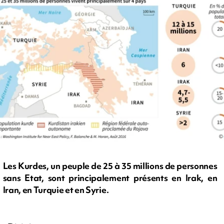
Les Kurdes, un peuple de 25 à 35 millions de personnes
sans Etat, sont principalement présents en Irak, en
Iran, en Turquie et en Syrie.