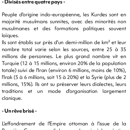
- Divisés entre quatre pays -
Peuple d'origine indo-européenne, les Kurdes sont en
majorité musulmans sunnites, avec des minorités non
musulmanes et des formations politiques souvent
laïques.
Ils sont établis sur près d'un demi-million de km² et leur
nombre total varie selon les sources, entre 25 à 35
millions de personnes. Le plus grand nombre vit en
Turquie (12 à 15 millions, environ 20% de la population
totale) suivi de l'Iran (environ 6 millions, moins de 10%),
l'Irak (5 à 6 millions, soit 15 à 20%) et la Syrie (plus de 2
millions, 15%). Ils ont su préserver leurs dialectes, leurs
traditions et un mode d'organisation largement
clanique.
- Un rêve brisé -
L'effondrement de l'Empire ottoman à l'issue de la