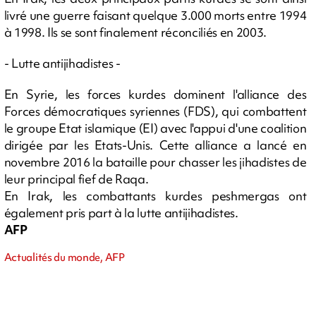
livré une guerre faisant quelque 3.000 morts entre 1994
à 1998. Ils se sont finalement réconciliés en 2003.
- Lutte antijihadistes -
En Syrie, les forces kurdes dominent l'alliance des
Forces démocratiques syriennes (FDS), qui combattent
le groupe Etat islamique (EI) avec l'appui d'une coalition
dirigée par les Etats-Unis. Cette alliance a lancé en
novembre 2016 la bataille pour chasser les jihadistes de
leur principal fief de Raqa.
En Irak, les combattants kurdes peshmergas ont
également pris part à la lutte antijihadistes.
AFP
Actualités du monde, AFP