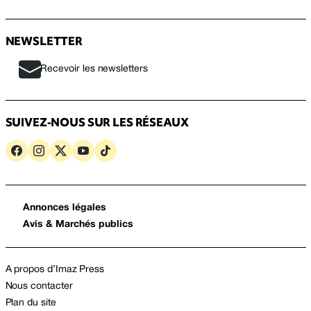
NEWSLETTER
Recevoir les newsletters
SUIVEZ-NOUS SUR LES RÉSEAUX
Annonces légales
Avis & Marchés publics
A propos d’Imaz Press
Nous contacter
Plan du site