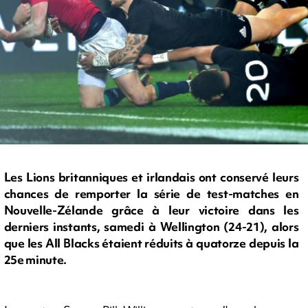
Les Lions britanniques et irlandais ont conservé leurs
chances de remporter la série de test-matches en
Nouvelle-Zélande grâce à leur victoire dans les
derniers instants, samedi à Wellington (24-21), alors
que les All Blacks étaient réduits à quatorze depuis la
25e minute.