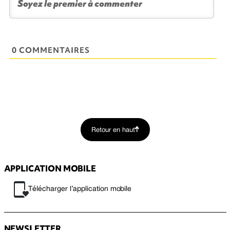
0 COMMENTAIRES
Retour en haut
APPLICATION MOBILE
Télécharger l’application mobile
NEWSLETTER