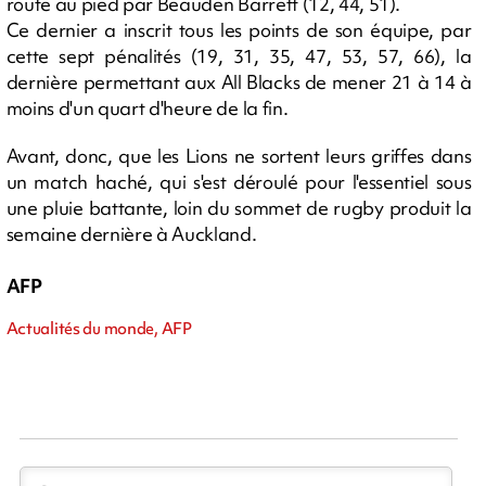
route au pied par Beauden Barrett (12, 44, 51).
Ce dernier a inscrit tous les points de son équipe, par
cette sept pénalités (19, 31, 35, 47, 53, 57, 66), la
dernière permettant aux All Blacks de mener 21 à 14 à
moins d'un quart d'heure de la fin.
Avant, donc, que les Lions ne sortent leurs griffes dans
un match haché, qui s'est déroulé pour l'essentiel sous
une pluie battante, loin du sommet de rugby produit la
semaine dernière à Auckland.
AFP
Actualités du monde, AFP