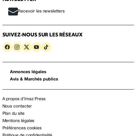
Recevoir les newsletters
SUIVEZ-NOUS SUR LES RÉSEAUX
Annonces légales
Avis & Marchés publics
A propos d’Imaz Press
Nous contacter
Plan du site
Mentions légales
Préférences cookies
Politique de confidentialité