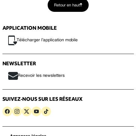
Retour en haut
APPLICATION MOBILE
Télécharger l’application mobile
NEWSLETTER
Recevoir les newsletters
SUIVEZ-NOUS SUR LES RÉSEAUX