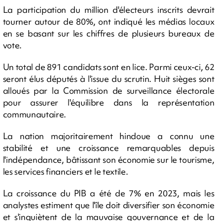
La participation du million d'électeurs inscrits devrait
tourner autour de 80%, ont indiqué les médias locaux
en se basant sur les chiffres de plusieurs bureaux de
vote.
Un total de 891 candidats sont en lice. Parmi ceux-ci, 62
seront élus députés à l'issue du scrutin. Huit sièges sont
alloués par la Commission de surveillance électorale
pour assurer l'équilibre dans la représentation
communautaire.
La nation majoritairement hindoue a connu une
stabilité et une croissance remarquables depuis
l'indépendance, bâtissant son économie sur le tourisme,
les services financiers et le textile.
La croissance du PIB a été de 7% en 2023, mais les
analystes estiment que l'île doit diversifier son économie
et s'inquiètent de la mauvaise gouvernance et de la