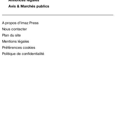
Annonces légales
Avis & Marchés publics
A propos d’Imaz Press
Nous contacter
Plan du site
Mentions légales
Préférences cookies
Politique de confidentialité