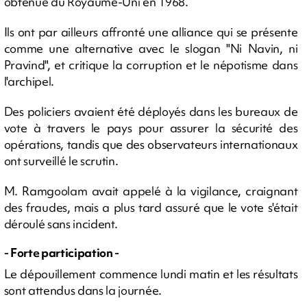
obtenue du Royaume-Uni en 1968.
Ils ont par ailleurs affronté une alliance qui se présente
comme une alternative avec le slogan "Ni Navin, ni
Pravind", et critique la corruption et le népotisme dans
l'archipel.
Des policiers avaient été déployés dans les bureaux de
vote à travers le pays pour assurer la sécurité des
opérations, tandis que des observateurs internationaux
ont surveillé le scrutin.
M. Ramgoolam avait appelé à la vigilance, craignant
des fraudes, mais a plus tard assuré que le vote s'était
déroulé sans incident.
- Forte participation -
Le dépouillement commence lundi matin et les résultats
sont attendus dans la journée.