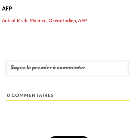
AFP
Actualités de Maurice, Océan Indien, AFP
0 COMMENTAIRES