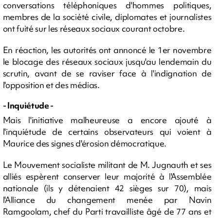
conversations téléphoniques d'hommes politiques,
membres de la société civile, diplomates et journalistes
ont fuité sur les réseaux sociaux courant octobre.
En réaction, les autorités ont annoncé le 1er novembre
le blocage des réseaux sociaux jusqu'au lendemain du
scrutin, avant de se raviser face à l'indignation de
l'opposition et des médias.
- Inquiétude -
Mais l'initiative malheureuse a encore ajouté à
l'inquiétude de certains observateurs qui voient à
Maurice des signes d'érosion démocratique.
Le Mouvement socialiste militant de M. Jugnauth et ses
alliés espèrent conserver leur majorité à l'Assemblée
nationale (ils y détenaient 42 sièges sur 70), mais
l'Alliance du changement menée par Navin
Ramgoolam, chef du Parti travailliste âgé de 77 ans et