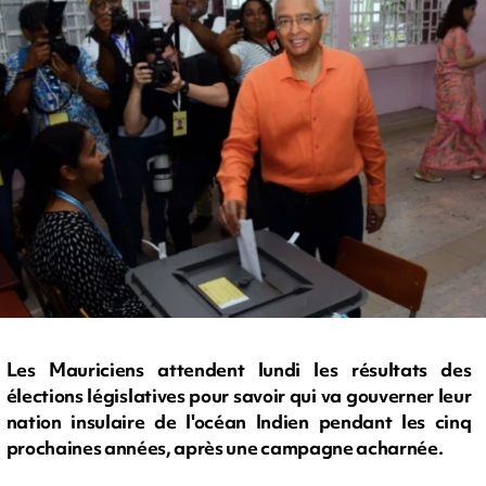
Les Mauriciens attendent lundi les résultats des
élections législatives pour savoir qui va gouverner leur
nation insulaire de l'océan Indien pendant les cinq
prochaines années, après une campagne acharnée.