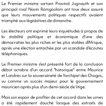
Le Premier ministre sortant Pravind Jugnauth et son
principal rival Navin Ramgoolam ont tous deux assuré
que leurs mouvements politiques respectifs avaient
triomphé aux législatives de dimanche.
Les électeurs ont exprimé leurs inquiétudes à propos de
la stabilité politique et économique d'une des
démocraties les plus riches et les plus stables d'Afrique,
après une élection entachée par un scandale d'écoutes
téléphoniques.
Le Premier ministre s'est présenté fort de la conclusion
début octobre d'un accord "historique" entre Maurice
et Londres sur la souveraineté de l'archipel des Chagos,
vu comme un succès majeur pour le gouvernement
mauricien après plus d'un demi-siècle de litige.
Mais son espoir de profiter de cet accord dans les urnes
a été rapidement douché lorsque des extraits de