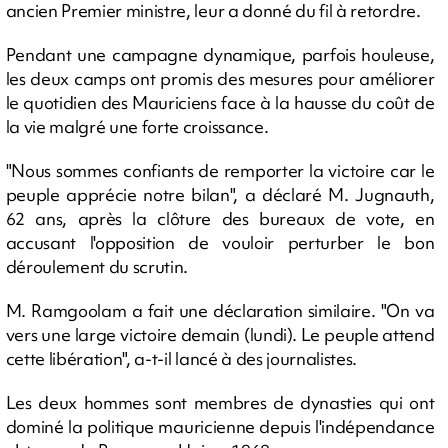
ancien Premier ministre, leur a donné du fil à retordre.
Pendant une campagne dynamique, parfois houleuse,
les deux camps ont promis des mesures pour améliorer
le quotidien des Mauriciens face à la hausse du coût de
la vie malgré une forte croissance.
"Nous sommes confiants de remporter la victoire car le
peuple apprécie notre bilan", a déclaré M. Jugnauth,
62 ans, après la clôture des bureaux de vote, en
accusant l'opposition de vouloir perturber le bon
déroulement du scrutin.
M. Ramgoolam a fait une déclaration similaire. "On va
vers une large victoire demain (lundi). Le peuple attend
cette libération", a-t-il lancé à des journalistes.
Les deux hommes sont membres de dynasties qui ont
dominé la politique mauricienne depuis l'indépendance