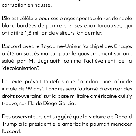
corruption en hausse.
L'île est célèbre pour ses plages spectaculaires de sable
blanc bordées de palmiers et ses eaux turquoises, qui
ont attiré 1,3 million de visiteurs l'an dernier.
L'accord avec le Royaume-Uni sur l'archipel des Chagos
a été un succès majeur pour le gouvernement sortant,
salué par M. Jugnauth comme l'achèvement de la
"décolonisation".
Le texte prévoit toutefois que "pendant une période
initiale de 99 ans", Londres sera "autorisé à exercer des
droits souverains" sur la base militaire américaine qui s'y
trouve, sur l'île de Diego Garcia.
Des observateurs ont suggéré que la victoire de Donald
Trump à la présidentielle américaine pourrait menacer
l'accord.