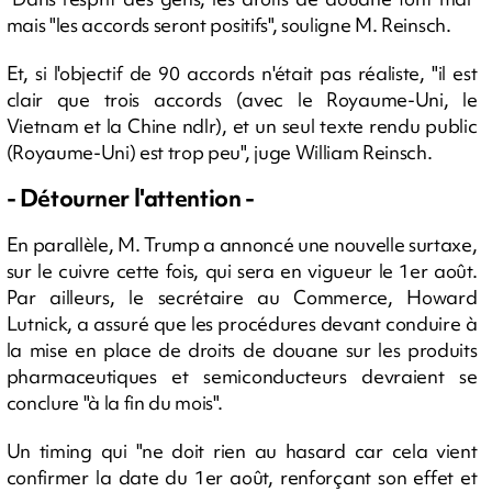
mais "les accords seront positifs", souligne M. Reinsch.
Et, si l'objectif de 90 accords n'était pas réaliste, "il est
clair que trois accords (avec le Royaume-Uni, le
Vietnam et la Chine ndlr), et un seul texte rendu public
(Royaume-Uni) est trop peu", juge William Reinsch.
- Détourner l'attention -
En parallèle, M. Trump a annoncé une nouvelle surtaxe,
sur le cuivre cette fois, qui sera en vigueur le 1er août.
Par ailleurs, le secrétaire au Commerce, Howard
Lutnick, a assuré que les procédures devant conduire à
la mise en place de droits de douane sur les produits
pharmaceutiques et semiconducteurs devraient se
conclure "à la fin du mois".
Un timing qui "ne doit rien au hasard car cela vient
confirmer la date du 1er août, renforçant son effet et