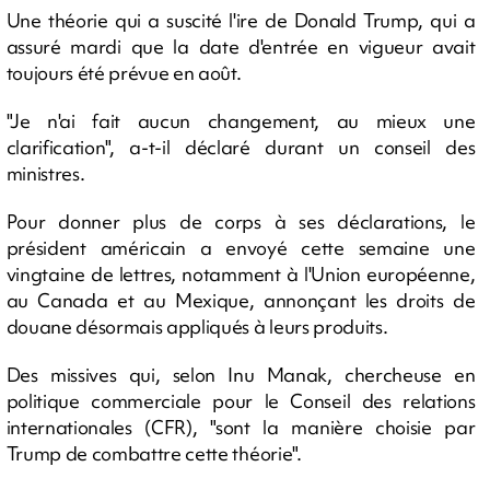
Une théorie qui a suscité l'ire de Donald Trump, qui a
assuré mardi que la date d'entrée en vigueur avait
toujours été prévue en août.
"Je n'ai fait aucun changement, au mieux une
clarification", a-t-il déclaré durant un conseil des
ministres.
Pour donner plus de corps à ses déclarations, le
président américain a envoyé cette semaine une
vingtaine de lettres, notamment à l'Union européenne,
au Canada et au Mexique, annonçant les droits de
douane désormais appliqués à leurs produits.
Des missives qui, selon Inu Manak, chercheuse en
politique commerciale pour le Conseil des relations
internationales (CFR), "sont la manière choisie par
Trump de combattre cette théorie".