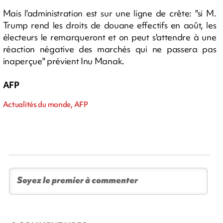
Mais l'administration est sur une ligne de crête: "si M.
Trump rend les droits de douane effectifs en août, les
électeurs le remarqueront et on peut s'attendre à une
réaction négative des marchés qui ne passera pas
inaperçue" prévient Inu Manak.
AFP
Actualités du monde, AFP