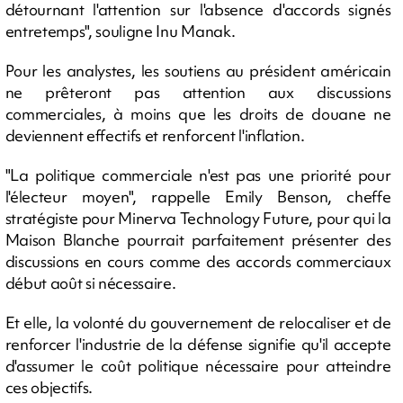
détournant l'attention sur l'absence d'accords signés
entretemps", souligne Inu Manak.
Pour les analystes, les soutiens au président américain
ne prêteront pas attention aux discussions
commerciales, à moins que les droits de douane ne
deviennent effectifs et renforcent l'inflation.
"La politique commerciale n'est pas une priorité pour
l'électeur moyen", rappelle Emily Benson, cheffe
stratégiste pour Minerva Technology Future, pour qui la
Maison Blanche pourrait parfaitement présenter des
discussions en cours comme des accords commerciaux
début août si nécessaire.
Et elle, la volonté du gouvernement de relocaliser et de
renforcer l'industrie de la défense signifie qu'il accepte
d'assumer le coût politique nécessaire pour atteindre
ces objectifs.