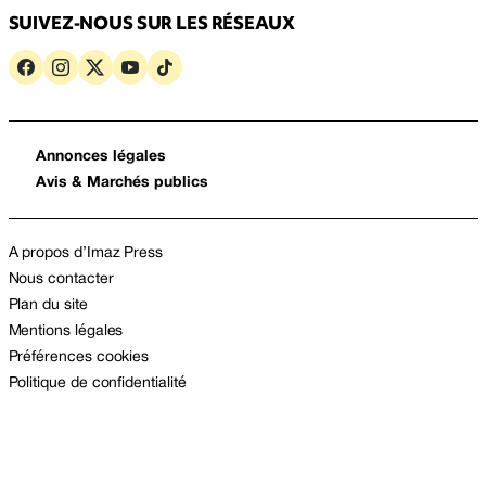
SUIVEZ-NOUS SUR LES RÉSEAUX
Annonces légales
Avis & Marchés publics
A propos d’Imaz Press
Nous contacter
Plan du site
Mentions légales
Préférences cookies
Politique de confidentialité