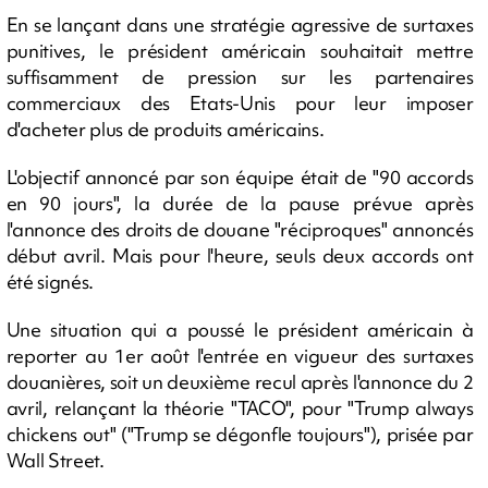
En se lançant dans une stratégie agressive de surtaxes
punitives, le président américain souhaitait mettre
suffisamment de pression sur les partenaires
commerciaux des Etats-Unis pour leur imposer
d'acheter plus de produits américains.
L'objectif annoncé par son équipe était de "90 accords
en 90 jours", la durée de la pause prévue après
l'annonce des droits de douane "réciproques" annoncés
début avril. Mais pour l'heure, seuls deux accords ont
été signés.
Une situation qui a poussé le président américain à
reporter au 1er août l'entrée en vigueur des surtaxes
douanières, soit un deuxième recul après l'annonce du 2
avril, relançant la théorie "TACO", pour "Trump always
chickens out" ("Trump se dégonfle toujours"), prisée par
Wall Street.