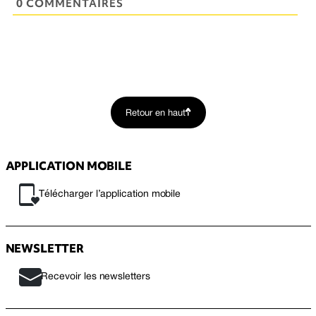
0 COMMENTAIRES
Retour en haut
APPLICATION MOBILE
Télécharger l’application mobile
NEWSLETTER
Recevoir les newsletters