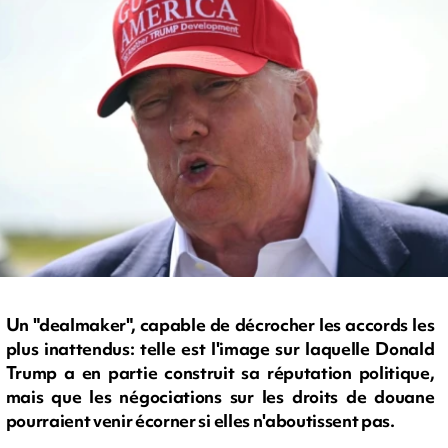
Un "dealmaker", capable de décrocher les accords les
plus inattendus: telle est l'image sur laquelle Donald
Trump a en partie construit sa réputation politique,
mais que les négociations sur les droits de douane
pourraient venir écorner si elles n'aboutissent pas.