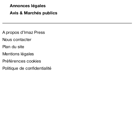
Annonces légales
Avis & Marchés publics
A propos d’Imaz Press
Nous contacter
Plan du site
Mentions légales
Préférences cookies
Politique de confidentialité