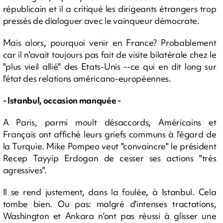
républicain et il a critiqué les dirigeants étrangers trop
pressés de dialoguer avec le vainqueur démocrate.
Mais alors, pourquoi venir en France? Probablement
car il n'avait toujours pas fait de visite bilatérale chez le
"plus vieil allié" des Etats-Unis --ce qui en dit long sur
l'état des relations américano-européennes.
- Istanbul, occasion manquée -
A Paris, parmi moult désaccords, Américains et
Français ont affiché leurs griefs communs à l'égard de
la Turquie. Mike Pompeo veut "convaincre" le président
Recep Tayyip Erdogan de cesser ses actions "très
agressives".
Il se rend justement, dans la foulée, à Istanbul. Cela
tombe bien. Ou pas: malgré d'intenses tractations,
Washington et Ankara n'ont pas réussi à glisser une