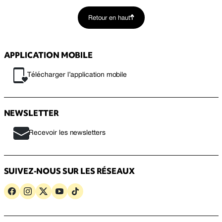
Retour en haut
APPLICATION MOBILE
Télécharger l’application mobile
NEWSLETTER
Recevoir les newsletters
SUIVEZ-NOUS SUR LES RÉSEAUX