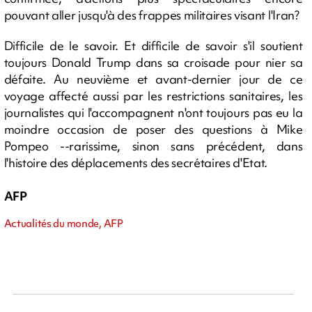
pouvant aller jusqu'à des frappes militaires visant l'Iran?
Difficile de le savoir. Et difficile de savoir s'il soutient
toujours Donald Trump dans sa croisade pour nier sa
défaite. Au neuvième et avant-dernier jour de ce
voyage affecté aussi par les restrictions sanitaires, les
journalistes qui l'accompagnent n'ont toujours pas eu la
moindre occasion de poser des questions à Mike
Pompeo --rarissime, sinon sans précédent, dans
l'histoire des déplacements des secrétaires d'Etat.
AFP
Actualités du monde, AFP