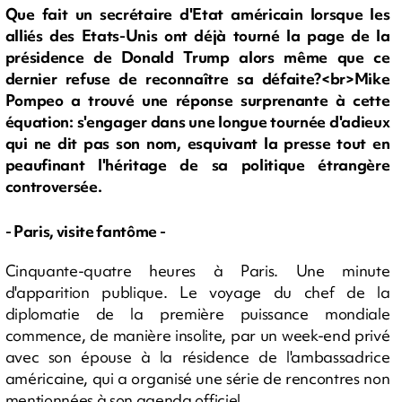
Que fait un secrétaire d'Etat américain lorsque les
alliés des Etats-Unis ont déjà tourné la page de la
présidence de Donald Trump alors même que ce
dernier refuse de reconnaître sa défaite?<br>Mike
Pompeo a trouvé une réponse surprenante à cette
équation: s'engager dans une longue tournée d'adieux
qui ne dit pas son nom, esquivant la presse tout en
peaufinant l'héritage de sa politique étrangère
controversée.
- Paris, visite fantôme -
Cinquante-quatre heures à Paris. Une minute
d'apparition publique. Le voyage du chef de la
diplomatie de la première puissance mondiale
commence, de manière insolite, par un week-end privé
avec son épouse à la résidence de l'ambassadrice
américaine, qui a organisé une série de rencontres non
mentionnées à son agenda officiel.