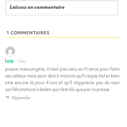
1 COMMENTAIRES
lola
5 ans
presse mensongére, il n'est pas venu en France pour faire
ses adieux mais pour dire à macron qu'il risque bel et bien
etre encore là pour 4 ans et qu'il n'apprécie pas du tout
ses félicitations à biden qui n'est élu que par la presse
Répondre