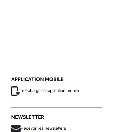
APPLICATION MOBILE
Télécharger l’application mobile
NEWSLETTER
Recevoir les newsletters