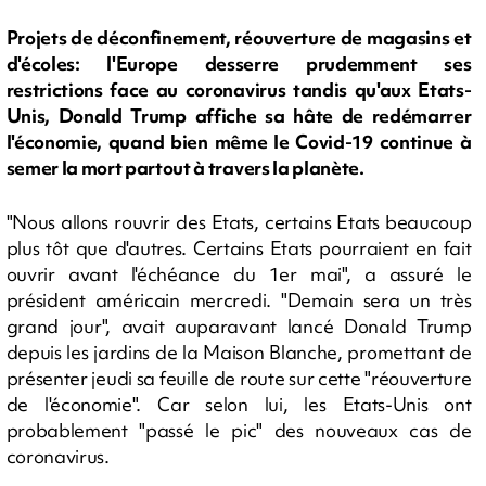
Projets de déconfinement, réouverture de magasins et
d'écoles: l'Europe desserre prudemment ses
restrictions face au coronavirus tandis qu'aux Etats-
Unis, Donald Trump affiche sa hâte de redémarrer
l'économie, quand bien même le Covid-19 continue à
semer la mort partout à travers la planète.
"Nous allons rouvrir des Etats, certains Etats beaucoup
plus tôt que d'autres. Certains Etats pourraient en fait
ouvrir avant l'échéance du 1er mai", a assuré le
président américain mercredi. "Demain sera un très
grand jour", avait auparavant lancé Donald Trump
depuis les jardins de la Maison Blanche, promettant de
présenter jeudi sa feuille de route sur cette "réouverture
de l'économie". Car selon lui, les Etats-Unis ont
probablement "passé le pic" des nouveaux cas de
coronavirus.