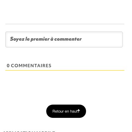
0 COMMENTAIRES
Retour en haut