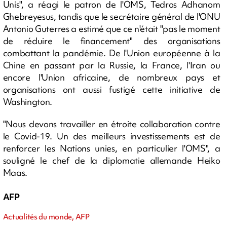
Unis", a réagi le patron de l'OMS, Tedros Adhanom
Ghebreyesus, tandis que le secrétaire général de l'ONU
Antonio Guterres a estimé que ce n'était "pas le moment
de réduire le financement" des organisations
combattant la pandémie. De l'Union européenne à la
Chine en passant par la Russie, la France, l'Iran ou
encore l'Union africaine, de nombreux pays et
organisations ont aussi fustigé cette initiative de
Washington.
"Nous devons travailler en étroite collaboration contre
le Covid-19. Un des meilleurs investissements est de
renforcer les Nations unies, en particulier l'OMS", a
souligné le chef de la diplomatie allemande Heiko
Maas.
AFP
Actualités du monde, AFP