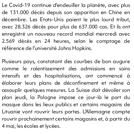
Le Covid-19 continue d'endeuiller la planète, avec plus
de 131.000 décès depuis son apparition en Chine en
décembre. Les Etats-Unis paient le plus lourd tribut,
avec 28.326 décès pour plus de 637.000 cas. Et ils ont
enregistré un nouveau record mondial mercredi avec
2.569 décès en 24 heures, selon le comptage de
référence de l'université Johns Hopkins.
Plusieurs pays, constatant des courbes de bon augure
comme le ralentissement des admissions en soins
intensifs et des hospitalisations, ont commencé à
élaborer leurs plans de déconfinement et même à
assouplir quelques mesures. La Suisse doit dévoiler son
plan jeudi, la Pologne impose ce jour-là le port du
masque dans les lieux publics et certains magasins de
Lituanie vont rouvrir leurs portes. L'Allemagne compte
rouvrir prochainement certains magasins et, à partir du
4 mai, les écoles et lycées.