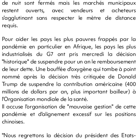
de nuit sont fermés mais les marchés municipaux
restent ouverts, avec vendeurs et acheteurs
s'agglutinant sans respecter le mètre de distance
requis.
Pour aider les pays les plus pauvres frappés par la
pandémie en particulier en Afrique, les pays les plus
industrialisés du G7 ont pris mercredi la décision
"historique" de suspendre pour un an le remboursement
de leur dette. Une bouffée d'oxygène qui tombe à point
nommé après la décision très critiquée de Donald
Trump de suspendre la contribution américaine (400
millions de dollars par an, plus important bailleur) à
l'Organisation mondiale de la santé.
Il accuse l'organisation de "mauvaise gestion" de cette
pandémie et d'alignement excessif sur les positions
chinoises.
"Nous regrettons la décision du président des Etats-