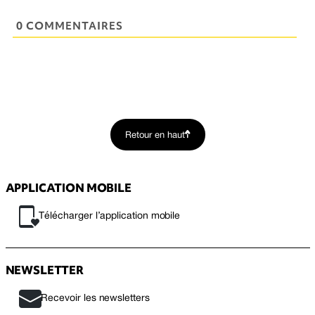
0 COMMENTAIRES
Retour en haut
APPLICATION MOBILE
Télécharger l’application mobile
NEWSLETTER
Recevoir les newsletters