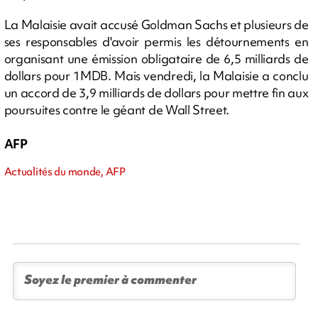
La Malaisie avait accusé Goldman Sachs et plusieurs de
ses responsables d'avoir permis les détournements en
organisant une émission obligataire de 6,5 milliards de
dollars pour 1MDB. Mais vendredi, la Malaisie a conclu
un accord de 3,9 milliards de dollars pour mettre fin aux
poursuites contre le géant de Wall Street.
AFP
Actualités du monde, AFP