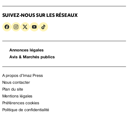
SUIVEZ-NOUS SUR LES RÉSEAUX
Annonces légales
Avis & Marchés publics
A propos d’Imaz Press
Nous contacter
Plan du site
Mentions légales
Préférences cookies
Politique de confidentialité