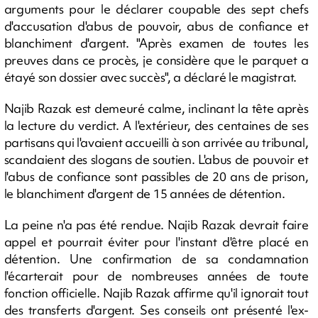
arguments pour le déclarer coupable des sept chefs
d'accusation d'abus de pouvoir, abus de confiance et
blanchiment d'argent. "Après examen de toutes les
preuves dans ce procès, je considère que le parquet a
étayé son dossier avec succès", a déclaré le magistrat.
Najib Razak est demeuré calme, inclinant la tête après
la lecture du verdict. A l'extérieur, des centaines de ses
partisans qui l'avaient accueilli à son arrivée au tribunal,
scandaient des slogans de soutien. L'abus de pouvoir et
l'abus de confiance sont passibles de 20 ans de prison,
le blanchiment d'argent de 15 années de détention.
La peine n'a pas été rendue. Najib Razak devrait faire
appel et pourrait éviter pour l'instant d'être placé en
détention. Une confirmation de sa condamnation
l'écarterait pour de nombreuses années de toute
fonction officielle. Najib Razak affirme qu'il ignorait tout
des transferts d'argent. Ses conseils ont présenté l'ex-