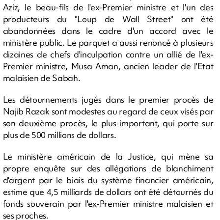
Aziz, le beau-fils de l'ex-Premier ministre et l'un des
producteurs du "Loup de Wall Street" ont été
abandonnées dans le cadre d'un accord avec le
ministère public. Le parquet a aussi renoncé à plusieurs
dizaines de chefs d'inculpation contre un allié de l'ex-
Premier ministre, Musa Aman, ancien leader de l'Etat
malaisien de Sabah.
Les détournements jugés dans le premier procès de
Najib Razak sont modestes au regard de ceux visés par
son deuxième procès, le plus important, qui porte sur
plus de 500 millions de dollars.
Le ministère américain de la Justice, qui mène sa
propre enquête sur des allégations de blanchiment
d'argent par le biais du système financier américain,
estime que 4,5 milliards de dollars ont été détournés du
fonds souverain par l'ex-Premier ministre malaisien et
ses proches.