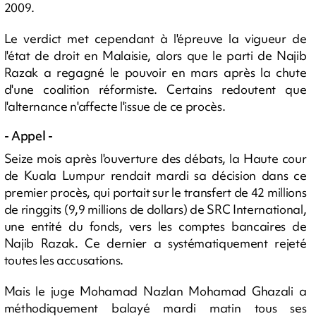
2009.
Le verdict met cependant à l'épreuve la vigueur de
l'état de droit en Malaisie, alors que le parti de Najib
Razak a regagné le pouvoir en mars après la chute
d'une coalition réformiste. Certains redoutent que
l'alternance n'affecte l'issue de ce procès.
- Appel -
Seize mois après l'ouverture des débats, la Haute cour
de Kuala Lumpur rendait mardi sa décision dans ce
premier procès, qui portait sur le transfert de 42 millions
de ringgits (9,9 millions de dollars) de SRC International,
une entité du fonds, vers les comptes bancaires de
Najib Razak. Ce dernier a systématiquement rejeté
toutes les accusations.
Mais le juge Mohamad Nazlan Mohamad Ghazali a
méthodiquement balayé mardi matin tous ses