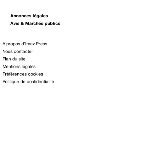
Annonces légales
Avis & Marchés publics
A propos d’Imaz Press
Nous contacter
Plan du site
Mentions légales
Préférences cookies
Politique de confidentialité