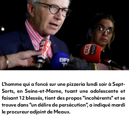
L'homme qui a foncé sur une pizzeria lundi soir à Sept-
Sorts, en Seine-et-Marne, tuant une adolescente et
faisant 12 blessés, tient des propos "incohérents" et se
trouve dans "un délire de persécution", a indiqué mardi
le procureur adjoint de Meaux.