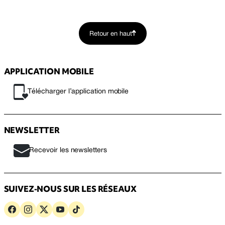
Retour en haut
APPLICATION MOBILE
Télécharger l’application mobile
NEWSLETTER
Recevoir les newsletters
SUIVEZ-NOUS SUR LES RÉSEAUX