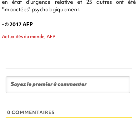
en état d'urgence relative et 25 autres ont été
"impactées" psychologiquement.
- © 2017 AFP
Actualités du monde, AFP
0 COMMENTAIRES