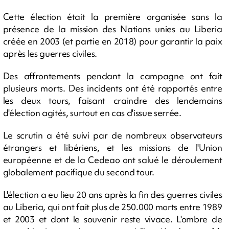
Cette élection était la première organisée sans la
présence de la mission des Nations unies au Liberia
créée en 2003 (et partie en 2018) pour garantir la paix
après les guerres civiles.
Des affrontements pendant la campagne ont fait
plusieurs morts. Des incidents ont été rapportés entre
les deux tours, faisant craindre des lendemains
d'élection agités, surtout en cas d'issue serrée.
Le scrutin a été suivi par de nombreux observateurs
étrangers et libériens, et les missions de l'Union
européenne et de la Cedeao ont salué le déroulement
globalement pacifique du second tour.
L'élection a eu lieu 20 ans après la fin des guerres civiles
au Liberia, qui ont fait plus de 250.000 morts entre 1989
et 2003 et dont le souvenir reste vivace. L'ombre de