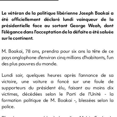
Le vétéran de la politique libérienne Joseph Boakai a
été officiellement déclaré lundi vainqueur de la
présidentielle face au sortant George Weah, dont
l'élégance dans l'acceptation de la défaite a été saluée
sur le continent.
M. Boakai, 78 ans, prendra pour six ans la tête de ce
pays anglophone d'environ cinq millions d'habitants, l'un
des plus pauvres du monde.
Lundi soir, quelques heures après l'annonce de sa
victoire, une voiture a foncé sur une foule de
supporteurs du président élu, faisant au moins dix
victimes, décédées selon le Parti de l'Unité - la
formation politique de M. Boakai -, blessées selon la
police.