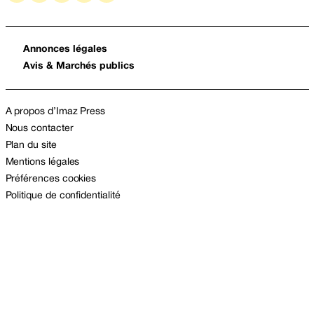
Annonces légales
Avis & Marchés publics
A propos d’Imaz Press
Nous contacter
Plan du site
Mentions légales
Préférences cookies
Politique de confidentialité