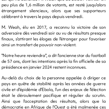
peu plus de 1,6 million de votants, est resté jusqu'alors
étrangement silencieux, alors que ses supporteurs
célèbrent à travers le pays depuis vendredi.
M. Weah, élu en 2017, a reconnu la victoire de son
adversaire dès vendredi soir au vu de résultats presque
finaux, s'attirant les éloges de l'étranger pour favoriser
ainsi un transfert de pouvoir non-violent.
"Notre heure reviendra", a dit l'ancienne star du football
de 57 ans, dont les intentions après la fin officielle de sa
présidence en janvier 2024 restent inconnues.
Au-delà du choix de la personne appelée à diriger ce
pays en quête de stabilité après les années de guerre
civile et d'épidémie d'Ebola, l'un des enjeux de l'élection
était le déroulement pacifique et régulier du scrutin.
Ainsi que l'acceptation des résultats, alors que la
démocratie en Afrique de l'Ouest a été malmenée ces