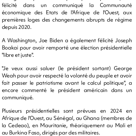
félicité dans un communiqué la Communauté
économique des Etats de l'Afrique de l'Ouest, aux
premières loges des changements abrupts de régime
depuis 2020.
A Washington, Joe Biden a également félicité Joseph
Boakai pour avoir remporté une élection présidentielle
"libre et juste".
"Je veux aussi saluer (le président sortant) George
Weah pour avoir respecté la volonté du peuple et avoir
fait passer le patriotisme avant le calcul politique", a
encore commenté le président américain dans un
communiqué.
Plusieurs présidentielles sont prévues en 2024 en
Afrique de l'Ouest, au Sénégal, au Ghana (membres de
la Cedeao), en Mauritanie, théoriquement au Mali et
au Burkina Faso, dirigés par des militaires.