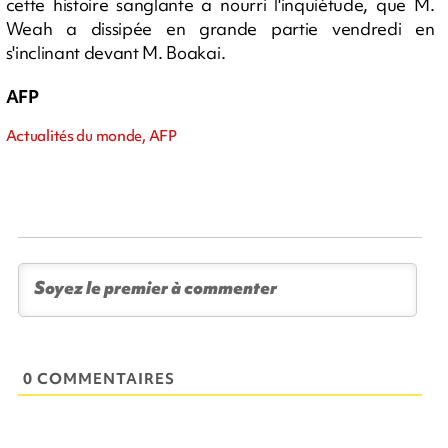
cette histoire sanglante a nourri l'inquiétude, que M.
Weah a dissipée en grande partie vendredi en
s'inclinant devant M. Boakai.
AFP
Actualités du monde, AFP
0 COMMENTAIRES