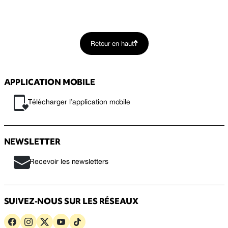
Retour en haut
APPLICATION MOBILE
Télécharger l’application mobile
NEWSLETTER
Recevoir les newsletters
SUIVEZ-NOUS SUR LES RÉSEAUX