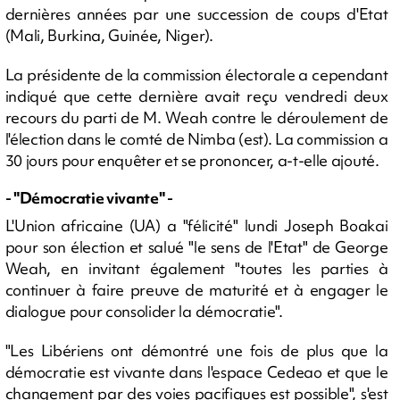
dernières années par une succession de coups d'Etat
(Mali, Burkina, Guinée, Niger).
La présidente de la commission électorale a cependant
indiqué que cette dernière avait reçu vendredi deux
recours du parti de M. Weah contre le déroulement de
l'élection dans le comté de Nimba (est). La commission a
30 jours pour enquêter et se prononcer, a-t-elle ajouté.
- "Démocratie vivante" -
L'Union africaine (UA) a "félicité" lundi Joseph Boakai
pour son élection et salué "le sens de l'Etat" de George
Weah, en invitant également "toutes les parties à
continuer à faire preuve de maturité et à engager le
dialogue pour consolider la démocratie".
"Les Libériens ont démontré une fois de plus que la
démocratie est vivante dans l'espace Cedeao et que le
changement par des voies pacifiques est possible", s'est