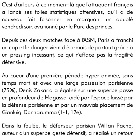
C'est d'ailleurs à ce moment-là que l'attaquant français
a lancé ses folles statistiques offensives, qu'il a de
nouveau fait foisonner en marquant un doublé
vendredi soir, ovationné par le Parc des princes.
Depuis ces deux matches face à l'ASM, Paris a franchi
un cap et le danger vient désormais de partout grâce à
un pressing incessant, ce qui n'efface pas la fragilité
défensive.
Au coeur d'une première période hyper animée, sans
temps mort et avec une large possession parisienne
(75%), Denis Zakaria a égalisé sur une superbe passe
en profondeur de Magassa, aidé par l'espace laissé par
la défense parisienne et par un mauvais placement de
Gianluigi Donnarumma (1-1, 17e).
Dans la foulée, le défenseur parisien Willian Pacho,
auteur d'un superbe geste défensif, a réalisé un retour