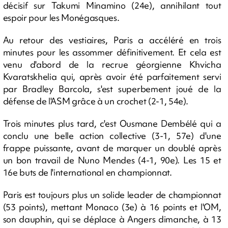
décisif sur Takumi Minamino (24e), annihilant tout
espoir pour les Monégasques.
Au retour des vestiaires, Paris a accéléré en trois
minutes pour les assommer définitivement. Et cela est
venu d'abord de la recrue géorgienne Khvicha
Kvaratskhelia qui, après avoir été parfaitement servi
par Bradley Barcola, s'est superbement joué de la
défense de l'ASM grâce à un crochet (2-1, 54e).
Trois minutes plus tard, c'est Ousmane Dembélé qui a
conclu une belle action collective (3-1, 57e) d'une
frappe puissante, avant de marquer un doublé après
un bon travail de Nuno Mendes (4-1, 90e). Les 15 et
16e buts de l'international en championnat.
Paris est toujours plus un solide leader de championnat
(53 points), mettant Monaco (3e) à 16 points et l'OM,
son dauphin, qui se déplace à Angers dimanche, à 13