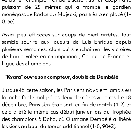
puissant de 25 mètres qui a trompé le gardien
monégasque Radoslaw Majecki, pas très bien placé (1-
0, 6e).
Assez peu efficaces sur coups de pied arrêtés, tout
semble sourire aux joueurs de Luis Enrique depuis
plusieurs semaines, alors qu'ils enchaînent les victoires
de haute volée en championnat, Coupe de France et
Ligue des champions.
- "Kvara" ouvre son compteur, doublé de Dembélé -
Jusque-là cette saison, les Parisiens n'avaient jamais eu
la tache facile malgré les deux dernières victoires. Le 18
décembre, Paris s'en était sorti en fin de match (4-2) et
cela a été le même cas début janvier lors du Trophée
des champions à Doha, où Ousmane Dembélé a libéré
les siens au bout du temps additionnel (1-0, 90+2).