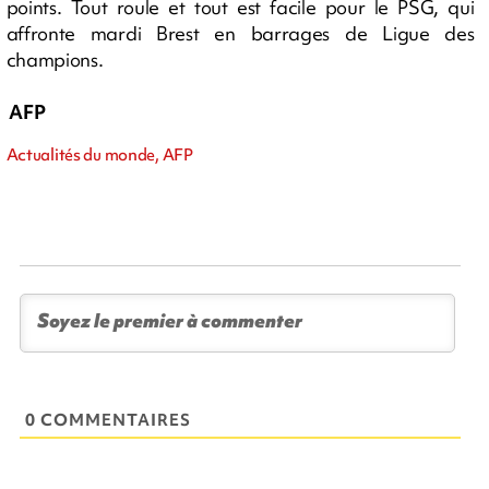
points. Tout roule et tout est facile pour le PSG, qui
affronte mardi Brest en barrages de Ligue des
champions.
AFP
Actualités du monde, AFP
0 COMMENTAIRES