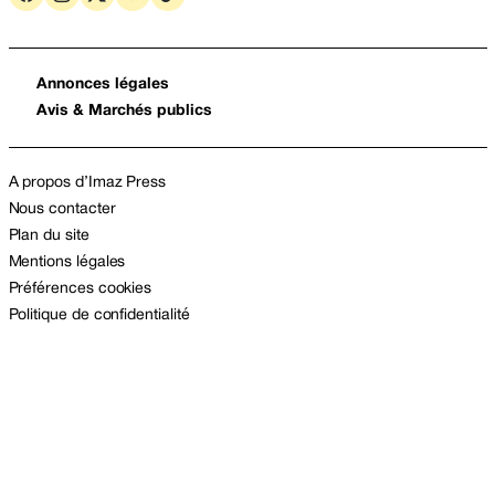
Annonces légales
Avis & Marchés publics
A propos d’Imaz Press
Nous contacter
Plan du site
Mentions légales
Préférences cookies
Politique de confidentialité