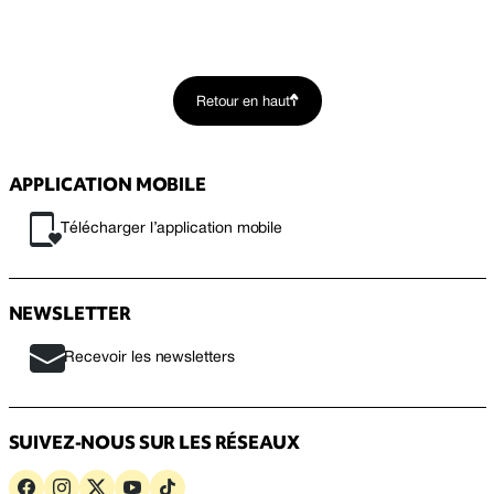
Retour en haut
APPLICATION MOBILE
Télécharger l’application mobile
NEWSLETTER
Recevoir les newsletters
SUIVEZ-NOUS SUR LES RÉSEAUX