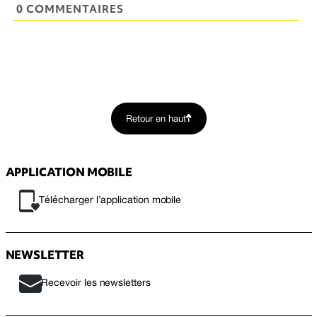
0 COMMENTAIRES
Retour en haut
APPLICATION MOBILE
Télécharger l’application mobile
NEWSLETTER
Recevoir les newsletters