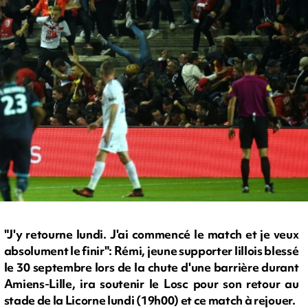
"J'y retourne lundi. J'ai commencé le match et je veux
absolument le finir": Rémi, jeune supporter lillois blessé
le 30 septembre lors de la chute d'une barrière durant
Amiens-Lille, ira soutenir le Losc pour son retour au
stade de la Licorne lundi (19h00) et ce match à rejouer.