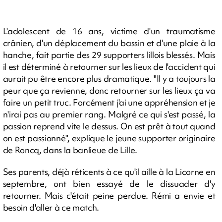
L'adolescent de 16 ans, victime d'un traumatisme
crânien, d'un déplacement du bassin et d'une plaie à la
hanche, fait partie des 29 supporters lillois blessés. Mais
il est déterminé à retourner sur les lieux de l'accident qui
aurait pu être encore plus dramatique. "Il y a toujours la
peur que ça revienne, donc retourner sur les lieux ça va
faire un petit truc. Forcément j'ai une appréhension et je
n'irai pas au premier rang. Malgré ce qui s'est passé, la
passion reprend vite le dessus. On est prêt à tout quand
on est passionné", explique le jeune supporter originaire
de Roncq, dans la banlieue de Lille.
Ses parents, déjà réticents à ce qu'il aille à la Licorne en
septembre, ont bien essayé de le dissuader d'y
retourner. Mais c'était peine perdue. Rémi a envie et
besoin d'aller à ce match.