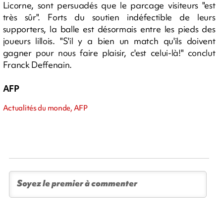
Licorne, sont persuadés que le parcage visiteurs "est
très sûr". Forts du soutien indéfectible de leurs
supporters, la balle est désormais entre les pieds des
joueurs lillois. "S'il y a bien un match qu'ils doivent
gagner pour nous faire plaisir, c'est celui-là!" conclut
Franck Deffenain.
AFP
Actualités du monde, AFP