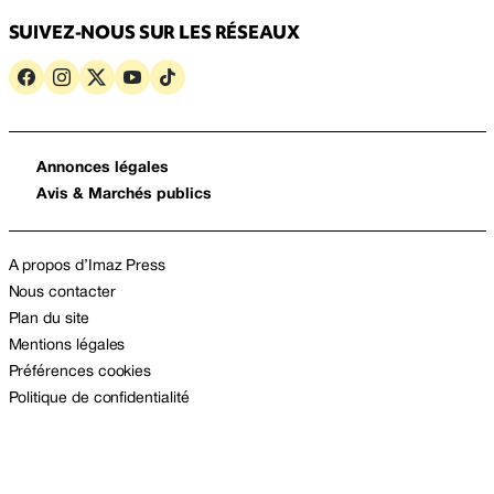
SUIVEZ-NOUS SUR LES RÉSEAUX
Annonces légales
Avis & Marchés publics
A propos d’Imaz Press
Nous contacter
Plan du site
Mentions légales
Préférences cookies
Politique de confidentialité