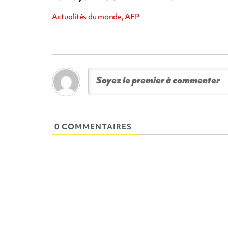
Actualités du monde, AFP
0 COMMENTAIRES