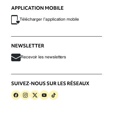
APPLICATION MOBILE
Télécharger l’application mobile
NEWSLETTER
Recevoir les newsletters
SUIVEZ-NOUS SUR LES RÉSEAUX