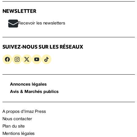
NEWSLETTER
Recevoir les newsletters
SUIVEZ-NOUS SUR LES RÉSEAUX
Annonces légales
Avis & Marchés publics
A propos d’Imaz Press
Nous contacter
Plan du site
Mentions légales