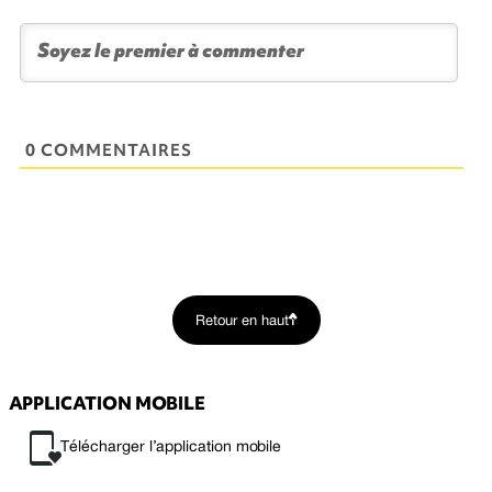
0 COMMENTAIRES
Retour en haut
APPLICATION MOBILE
Télécharger l’application mobile