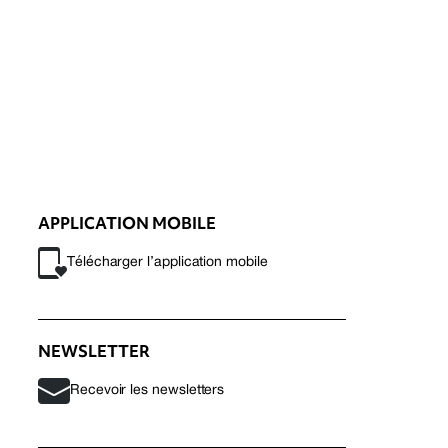
APPLICATION MOBILE
Télécharger l’application mobile
NEWSLETTER
Recevoir les newsletters