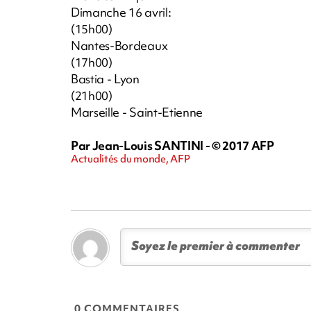
Dimanche 16 avril:
(15h00)
Nantes-Bordeaux
(17h00)
Bastia - Lyon
(21h00)
Marseille - Saint-Etienne
Par Jean-Louis SANTINI - © 2017 AFP
Actualités du monde, AFP
0 COMMENTAIRES