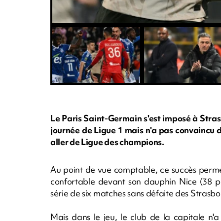
Le Paris Saint-Germain s'est imposé à Stra
journée de Ligue 1 mais n'a pas convaincu d
aller de Ligue des champions.
Au point de vue comptable, ce succès permet
confortable devant son dauphin Nice (38 po
série de six matches sans défaite des Strasbo
Mais dans le jeu, le club de la capitale n