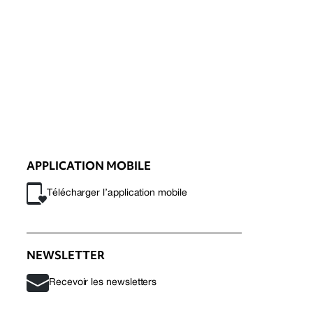
APPLICATION MOBILE
Télécharger l’application mobile
NEWSLETTER
Recevoir les newsletters