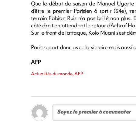
Que le début de saison de Manuel Ugarte s
d'être le premier Parisien à sortir (54e),
terrain Fabian Ruiz n'a pas brillé non plus. 
côté droit en attendant le retour d'Achraf H
Sur le front de l'attaque, Kolo Muani s'est dé
Paris repart donc avec la victoire mais aussi
AFP
Actualités du monde, AFP