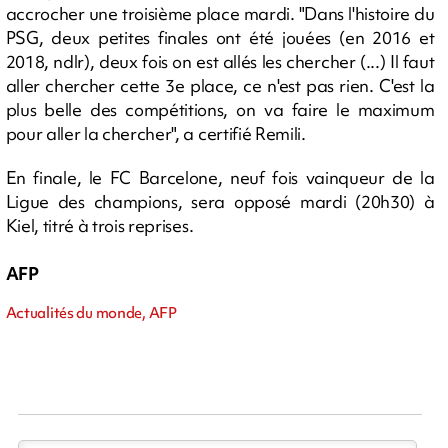
accrocher une troisième place mardi. "Dans l'histoire du
PSG, deux petites finales ont été jouées (en 2016 et
2018, ndlr), deux fois on est allés les chercher (...) Il faut
aller chercher cette 3e place, ce n'est pas rien. C'est la
plus belle des compétitions, on va faire le maximum
pour aller la chercher", a certifié Remili.
En finale, le FC Barcelone, neuf fois vainqueur de la
Ligue des champions, sera opposé mardi (20h30) à
Kiel, titré à trois reprises.
AFP
Actualités du monde, AFP