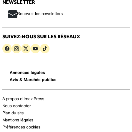
NEWSLETTER
Recevoir les newsletters
SUIVEZ-NOUS SUR LES RÉSEAUX
Annonces légales
Avis & Marchés publics
A propos d’Imaz Press
Nous contacter
Plan du site
Mentions légales
Préférences cookies