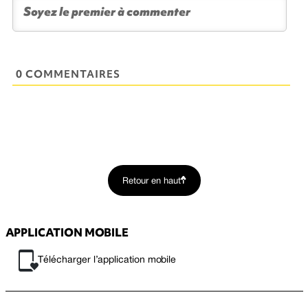
0 COMMENTAIRES
Retour en haut
APPLICATION MOBILE
Télécharger l’application mobile