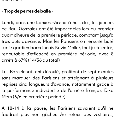
- Trop de pertes de balle -
Lundi, dans une Lanxess-Arena à huis clos, les joueurs
de Raul Gonzalez ont été impeccables lors du premier
quart d'heure de la première période, comptant jusqu'à
trois buts d'avance. Mais les Parisiens ont ensuite buté
sur le gardien barcelonais Kevin Moller, tout juste entré,
redoutable d'efficacité en première période, avec 8
arrêts à 67% (14/36 au total).
Les Barcelonais ont déroulé, profitant de sept minutes
sans marquer des Parisiens et atteignant à plusieurs
reprises cinq longueurs d'avance, notamment grâce à
la performance individuelle de l'arrière français Dika
Mem (6/6 en première période).
A 18-14 à la pause, les Parisiens savaient qu'il ne
faudrait plus rien gâcher. Au retour des vestiaires,