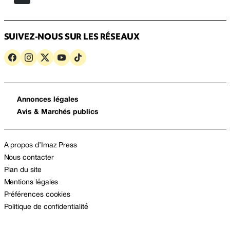
SUIVEZ-NOUS SUR LES RÉSEAUX
Annonces légales
Avis & Marchés publics
A propos d’Imaz Press
Nous contacter
Plan du site
Mentions légales
Préférences cookies
Politique de confidentialité