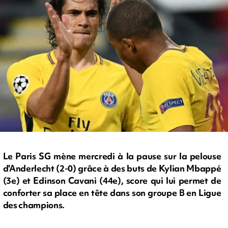
Le Paris SG mène mercredi à la pause sur la pelouse
d'Anderlecht (2-0) grâce à des buts de Kylian Mbappé
(3e) et Edinson Cavani (44e), score qui lui permet de
conforter sa place en tête dans son groupe B en Ligue
des champions.