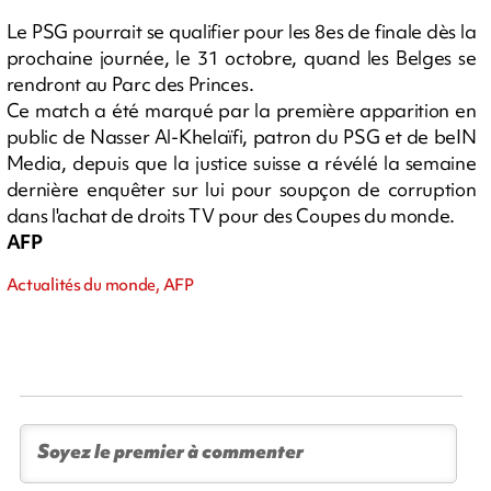
Le PSG pourrait se qualifier pour les 8es de finale dès la
prochaine journée, le 31 octobre, quand les Belges se
rendront au Parc des Princes.
Ce match a été marqué par la première apparition en
public de Nasser Al-Khelaïfi, patron du PSG et de beIN
Media, depuis que la justice suisse a révélé la semaine
dernière enquêter sur lui pour soupçon de corruption
dans l'achat de droits TV pour des Coupes du monde.
AFP
Actualités du monde, AFP