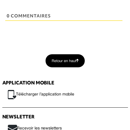
0 COMMENTAIRES
Retour en haut
APPLICATION MOBILE
Télécharger l’application mobile
NEWSLETTER
Recevoir les newsletters