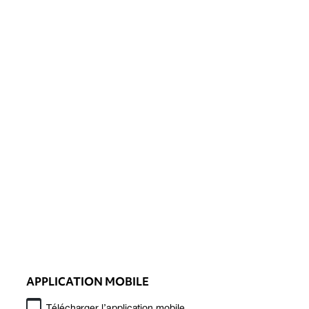
APPLICATION MOBILE
Télécharger l’application mobile