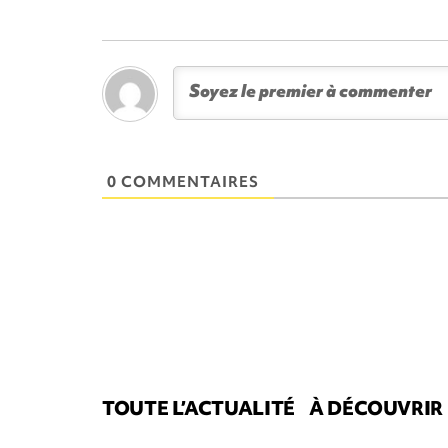
0 COMMENTAIRES
TOUTE L’ACTUALITÉ
À DÉCOUVRIR