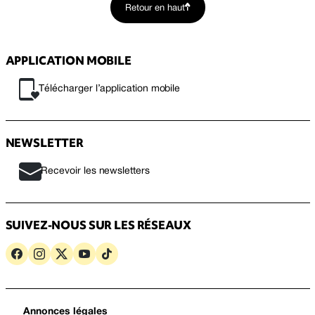
Retour en haut
APPLICATION MOBILE
Télécharger l’application mobile
NEWSLETTER
Recevoir les newsletters
SUIVEZ-NOUS SUR LES RÉSEAUX
Annonces légales