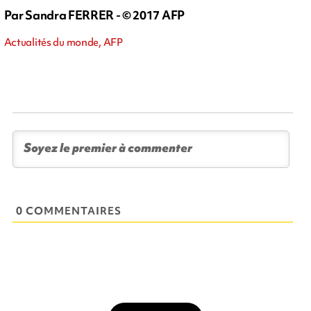
Par Sandra FERRER - © 2017 AFP
Actualités du monde, AFP
0 COMMENTAIRES