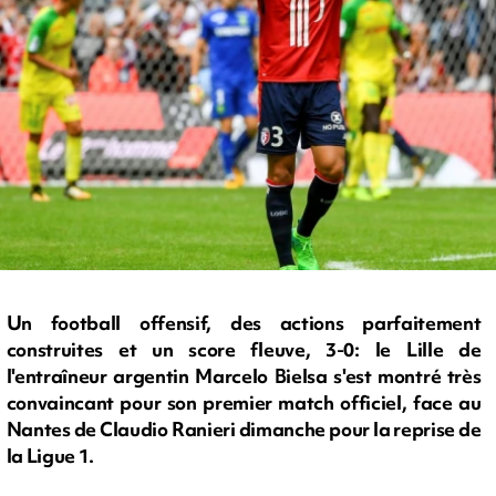
Un football offensif, des actions parfaitement
construites et un score fleuve, 3-0: le Lille de
l'entraîneur argentin Marcelo Bielsa s'est montré très
convaincant pour son premier match officiel, face au
Nantes de Claudio Ranieri dimanche pour la reprise de
la Ligue 1.